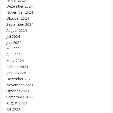
Januar 2025
Dezember 2024
November 2024
Oktober 2024
September 2024
August 2024
Juli 2024
Juni 2024
Mai 2024
April 2024
März 2024
Februar 2024
Januar 2024
Dezember 2023
November 2023
Oktober 2023
September 2023
August 2023
Juli 2023