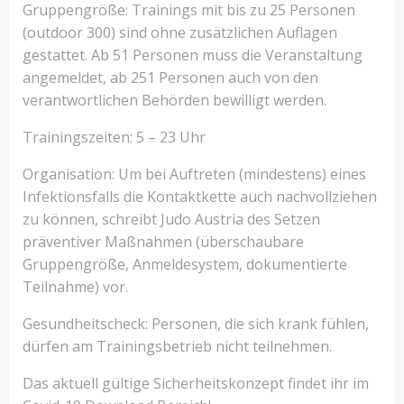
Gruppengröße: Trainings mit bis zu 25 Personen
(outdoor 300) sind ohne zusätzlichen Auflagen
gestattet. Ab 51 Personen muss die Veranstaltung
angemeldet, ab 251 Personen auch von den
verantwortlichen Behörden bewilligt werden.
Trainingszeiten: 5 – 23 Uhr
Organisation: Um bei Auftreten (mindestens) eines
Infektionsfalls die Kontaktkette auch nachvollziehen
zu können, schreibt Judo Austria des Setzen
präventiver Maßnahmen (überschaubare
Gruppengröße, Anmeldesystem, dokumentierte
Teilnahme) vor.
Gesundheitscheck: Personen, die sich krank fühlen,
dürfen am Trainingsbetrieb nicht teilnehmen.
Das aktuell gültige Sicherheitskonzept findet ihr im