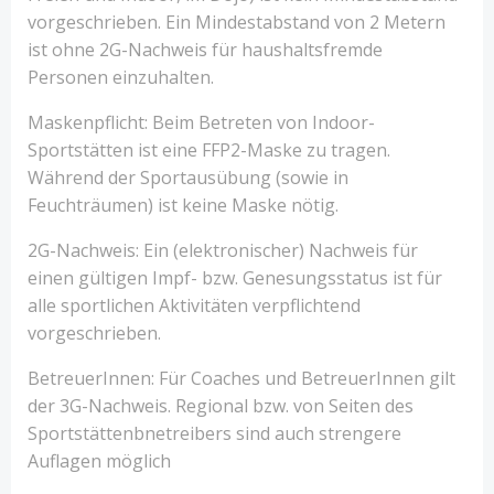
vorgeschrieben. Ein Mindestabstand von 2 Metern
ist ohne 2G-Nachweis für haushaltsfremde
Personen einzuhalten.
Maskenpflicht: Beim Betreten von Indoor-
Sportstätten ist eine FFP2-Maske zu tragen.
Während der Sportausübung (sowie in
Feuchträumen) ist keine Maske nötig.
2G-Nachweis: Ein (elektronischer) Nachweis für
einen gültigen Impf- bzw. Genesungsstatus ist für
alle sportlichen Aktivitäten verpflichtend
vorgeschrieben.
BetreuerInnen: Für Coaches und BetreuerInnen gilt
der 3G-Nachweis. Regional bzw. von Seiten des
Sportstättenbnetreibers sind auch strengere
Auflagen möglich