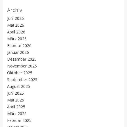
Archiv
Juni 2026
Mai 2026
April 2026
März 2026
Februar 2026
Januar 2026
Dezember 2025
November 2025
Oktober 2025
September 2025
August 2025
Juni 2025
Mai 2025
April 2025
März 2025
Februar 2025