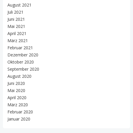
August 2021
Juli 2021
Juni 2021
Mai 2021
April 2021
März 2021
Februar 2021
Dezember 2020
Oktober 2020
September 2020
August 2020
Juni 2020
Mai 2020
April 2020
März 2020
Februar 2020
Januar 2020