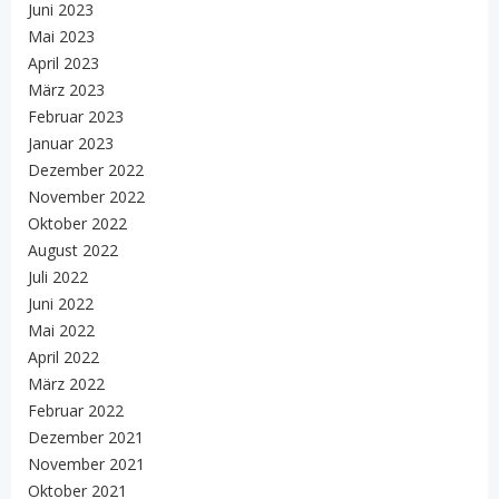
Juni 2023
Mai 2023
April 2023
März 2023
Februar 2023
Januar 2023
Dezember 2022
November 2022
Oktober 2022
August 2022
Juli 2022
Juni 2022
Mai 2022
April 2022
März 2022
Februar 2022
Dezember 2021
November 2021
Oktober 2021