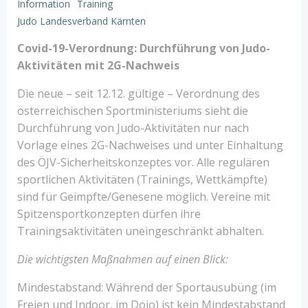
Information
Training
Judo Landesverband Kärnten
Covid-19-Verordnung: Durchführung von Judo-
Aktivitäten mit 2G-Nachweis
Die neue – seit 12.12. gültige – Verordnung des
österreichischen Sportministeriums sieht die
Durchführung von Judo-Aktivitäten nur nach
Vorlage eines 2G-Nachweises und unter Einhaltung
des ÖJV-Sicherheitskonzeptes vor. Alle regulären
sportlichen Aktivitäten (Trainings, Wettkämpfte)
sind für Geimpfte/Genesene möglich. Vereine mit
Spitzensportkonzepten dürfen ihre
Trainingsaktivitäten uneingeschränkt abhalten.
Die wichtigsten Maßnahmen auf einen Blick:
Mindestabstand: Während der Sportausubüng (im
Freien und Indoor, im Dojo) ist kein Mindestabstand