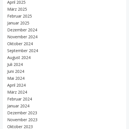
April 2025
März 2025
Februar 2025
Januar 2025
Dezember 2024
November 2024
Oktober 2024
September 2024
August 2024
Juli 2024
Juni 2024
Mai 2024
April 2024
März 2024
Februar 2024
Januar 2024
Dezember 2023
November 2023
Oktober 2023