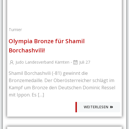
Turnier
Olympia Bronze für Shamil
Borchashvili!
-
Judo Landesverband Kärnten
Juli 27
Shamil Borchashvili (-81) gewinnt die
Bronzemedaille. Der Oberösterreicher schlägt im
Kampf um Bronze den Deutschen Dominic Ressel
mit Ippon. Es […]
WEITERLESEN