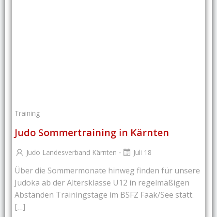
Training
Judo Sommertraining in Kärnten
-
Judo Landesverband Kärnten
Juli 18
Über die Sommermonate hinweg finden für unsere
Judoka ab der Altersklasse U12 in regelmäßigen
Abständen Trainingstage im BSFZ Faak/See statt.
[…]