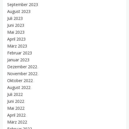
September 2023
August 2023
Juli 2023
Juni 2023
Mai 2023
April 2023
März 2023
Februar 2023
Januar 2023
Dezember 2022
November 2022
Oktober 2022
August 2022
Juli 2022
Juni 2022
Mai 2022
April 2022
März 2022
Februar 2022