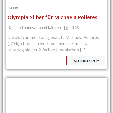
Turnier
Olympia Silber für Michaela Polleres!
-
Judo Landesverband Kärnten
Juli 28
Die als Nummer fünf gesetzte Michaela Polleres
(-70 kg) holt sich die Silbermedaille! Im Finale
unterlag sie der 2-fachen japanischen […]
WEITERLESEN