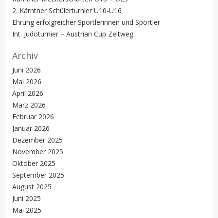
2. Kärntner Schülerturnier U10-U16
Ehrung erfolgreicher Sportlerinnen und Sportler
Int. Judoturnier – Austrian Cup Zeltweg
Archiv
Juni 2026
Mai 2026
April 2026
März 2026
Februar 2026
Januar 2026
Dezember 2025
November 2025
Oktober 2025
September 2025
August 2025
Juni 2025
Mai 2025