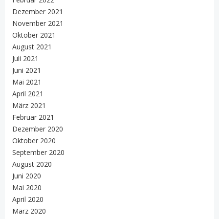
Dezember 2021
November 2021
Oktober 2021
August 2021
Juli 2021
Juni 2021
Mai 2021
April 2021
März 2021
Februar 2021
Dezember 2020
Oktober 2020
September 2020
August 2020
Juni 2020
Mai 2020
April 2020
März 2020