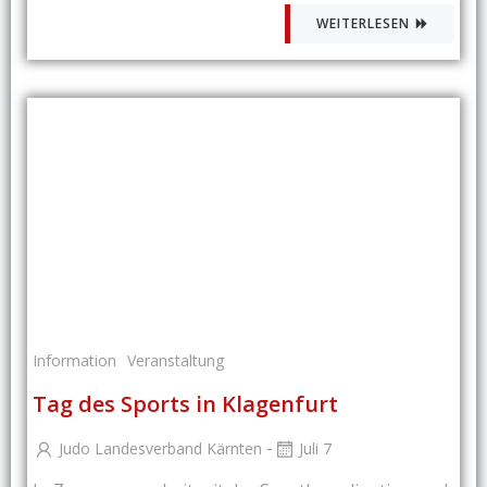
WEITERLESEN
Information
Veranstaltung
Tag des Sports in Klagenfurt
-
Judo Landesverband Kärnten
Juli 7