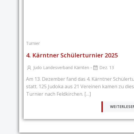
Turnier
4. Kärntner Schülerturnier 2025
-
Judo Landesverband Kärnten
Dez. 13
Am 13. Dezember fand das 4. Kärntner Schülertu
statt. 125 Judoka aus 21 Vereinen kamen zu die
Turnier nach Feldkirchen. […]
WEITERLESE