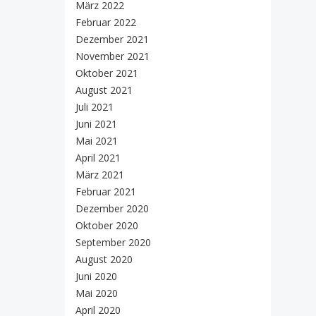
März 2022
Februar 2022
Dezember 2021
November 2021
Oktober 2021
August 2021
Juli 2021
Juni 2021
Mai 2021
April 2021
März 2021
Februar 2021
Dezember 2020
Oktober 2020
September 2020
August 2020
Juni 2020
Mai 2020
April 2020