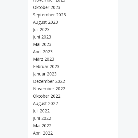
Oktober 2023
September 2023
August 2023
Juli 2023
Juni 2023
Mai 2023
April 2023
März 2023
Februar 2023
Januar 2023
Dezember 2022
November 2022
Oktober 2022
August 2022
Juli 2022
Juni 2022
Mai 2022
April 2022