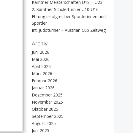
Kärntner Meisterschaften U18 + U23
2. Kärntner Schülerturnier U10-U16
Ehrung erfolgreicher Sportlerinnen und
Sportler
Int. Judoturnier – Austrian Cup Zeltweg
Archiv
Juni 2026
Mai 2026
April 2026
März 2026
Februar 2026
Januar 2026
Dezember 2025
November 2025
Oktober 2025
September 2025
August 2025
Juni 2025