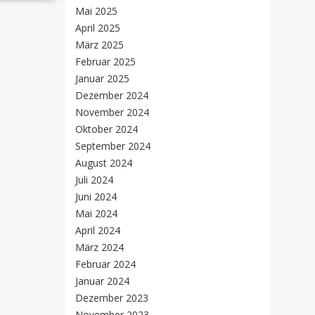
Mai 2025
April 2025
März 2025
Februar 2025
Januar 2025
Dezember 2024
November 2024
Oktober 2024
September 2024
August 2024
Juli 2024
Juni 2024
Mai 2024
April 2024
März 2024
Februar 2024
Januar 2024
Dezember 2023
November 2023