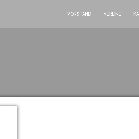
VORSTAND
VEREINE
KA