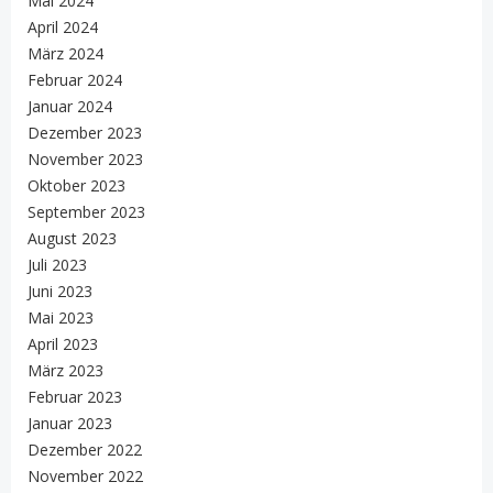
Mai 2024
April 2024
März 2024
Februar 2024
Januar 2024
Dezember 2023
November 2023
Oktober 2023
September 2023
August 2023
Juli 2023
Juni 2023
Mai 2023
April 2023
März 2023
Februar 2023
Januar 2023
Dezember 2022
November 2022