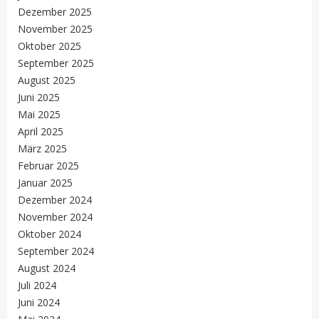
Dezember 2025
November 2025
Oktober 2025
September 2025
August 2025
Juni 2025
Mai 2025
April 2025
März 2025
Februar 2025
Januar 2025
Dezember 2024
November 2024
Oktober 2024
September 2024
August 2024
Juli 2024
Juni 2024