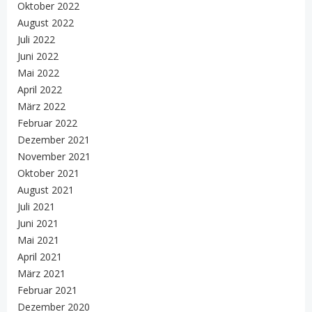
Oktober 2022
August 2022
Juli 2022
Juni 2022
Mai 2022
April 2022
März 2022
Februar 2022
Dezember 2021
November 2021
Oktober 2021
August 2021
Juli 2021
Juni 2021
Mai 2021
April 2021
März 2021
Februar 2021
Dezember 2020