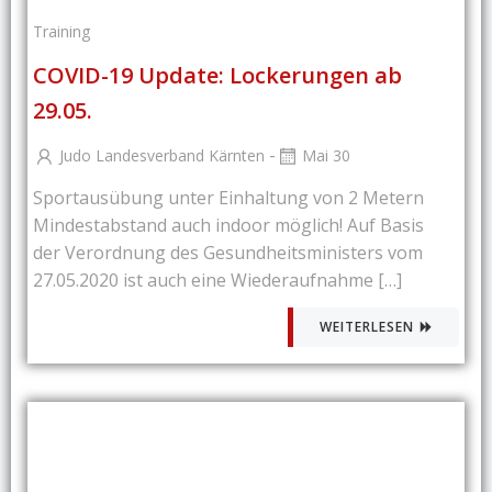
Training
COVID-19 Update: Lockerungen ab
29.05.
-
Judo Landesverband Kärnten
Mai 30
Sportausübung unter Einhaltung von 2 Metern
Mindestabstand auch indoor möglich! Auf Basis
der Verordnung des Gesundheitsministers vom
27.05.2020 ist auch eine Wiederaufnahme […]
WEITERLESEN