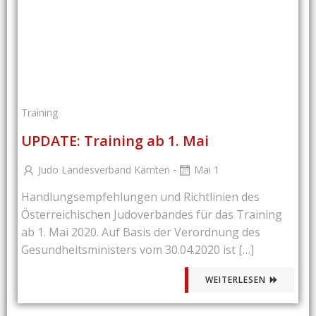
Training
UPDATE: Training ab 1. Mai
-
Judo Landesverband Kärnten
Mai 1
Handlungsempfehlungen und Richtlinien des
Österreichischen Judoverbandes für das Training
ab 1. Mai 2020. Auf Basis der Verordnung des
Gesundheitsministers vom 30.04.2020 ist […]
WEITERLESEN