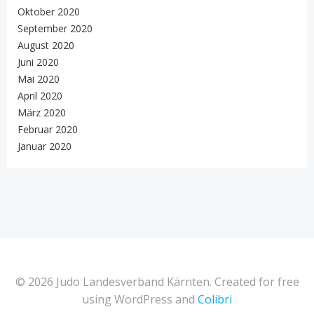
Oktober 2020
September 2020
August 2020
Juni 2020
Mai 2020
April 2020
März 2020
Februar 2020
Januar 2020
© 2026 Judo Landesverband Kärnten. Created for free
using WordPress and
Colibri