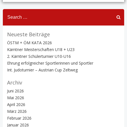
Search
for:
Neueste Beiträge
ÖSTM + ÖM KATA 2026
Kärntner Meisterschaften U18 + U23
2. Kärntner Schülerturnier U10-U16
Ehrung erfolgreicher Sportlerinnen und Sportler
Int. Judoturnier – Austrian Cup Zeltweg
Archiv
Juni 2026
Mai 2026
April 2026
März 2026
Februar 2026
Januar 2026