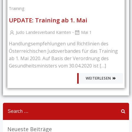
Training
UPDATE: Training ab 1. Mai
-
Judo Landesverband Kärnten
Mai 1
Handlungsempfehlungen und Richtlinien des
Österreichischen Judoverbandes für das Training
ab 1. Mai 2020. Auf Basis der Verordnung des
Gesundheitsministers vom 30.04.2020 ist […]
WEITERLESEN
Search
for:
Neueste Beiträge