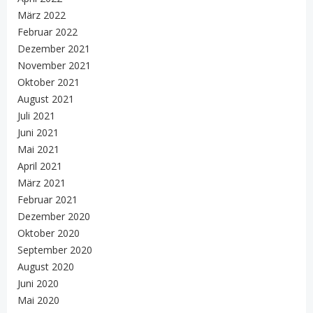
März 2022
Februar 2022
Dezember 2021
November 2021
Oktober 2021
August 2021
Juli 2021
Juni 2021
Mai 2021
April 2021
März 2021
Februar 2021
Dezember 2020
Oktober 2020
September 2020
August 2020
Juni 2020
Mai 2020