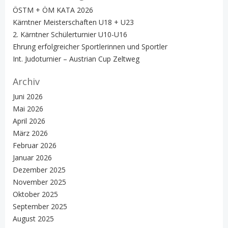
ÖSTM + ÖM KATA 2026
Kärntner Meisterschaften U18 + U23
2. Kärntner Schülerturnier U10-U16
Ehrung erfolgreicher Sportlerinnen und Sportler
Int. Judoturnier – Austrian Cup Zeltweg
Archiv
Juni 2026
Mai 2026
April 2026
März 2026
Februar 2026
Januar 2026
Dezember 2025
November 2025
Oktober 2025
September 2025
August 2025