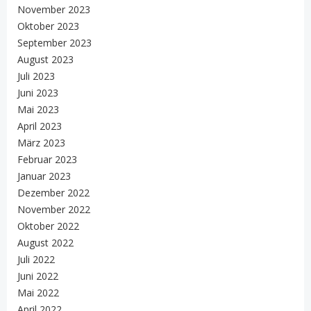
November 2023
Oktober 2023
September 2023
August 2023
Juli 2023
Juni 2023
Mai 2023
April 2023
März 2023
Februar 2023
Januar 2023
Dezember 2022
November 2022
Oktober 2022
August 2022
Juli 2022
Juni 2022
Mai 2022
April 2022