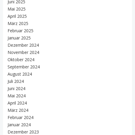
Juni 2025
Mai 2025
April 2025
März 2025
Februar 2025
Januar 2025
Dezember 2024
November 2024
Oktober 2024
September 2024
August 2024
Juli 2024
Juni 2024
Mai 2024
April 2024
März 2024
Februar 2024
Januar 2024
Dezember 2023