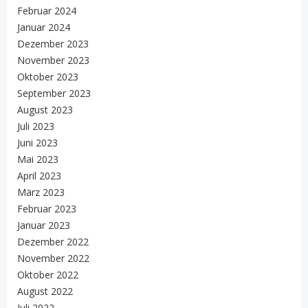
Februar 2024
Januar 2024
Dezember 2023
November 2023
Oktober 2023
September 2023
August 2023
Juli 2023
Juni 2023
Mai 2023
April 2023
März 2023
Februar 2023
Januar 2023
Dezember 2022
November 2022
Oktober 2022
August 2022
Juli 2022