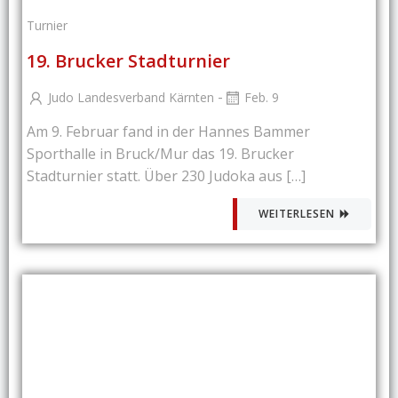
Turnier
19. Brucker Stadturnier
-
Judo Landesverband Kärnten
Feb. 9
Am 9. Februar fand in der Hannes Bammer
Sporthalle in Bruck/Mur das 19. Brucker
Stadturnier statt. Über 230 Judoka aus […]
WEITERLESEN