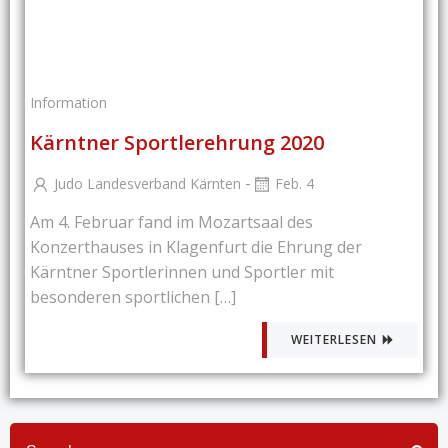
Information
Kärntner Sportlerehrung 2020
-
Judo Landesverband Kärnten
Feb. 4
Am 4. Februar fand im Mozartsaal des
Konzerthauses in Klagenfurt die Ehrung der
Kärntner Sportlerinnen und Sportler mit
besonderen sportlichen […]
WEITERLESEN
Search