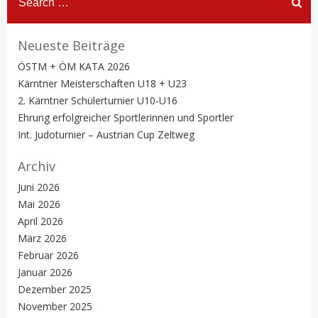
for:
Neueste Beiträge
ÖSTM + ÖM KATA 2026
Kärntner Meisterschaften U18 + U23
2. Kärntner Schülerturnier U10-U16
Ehrung erfolgreicher Sportlerinnen und Sportler
Int. Judoturnier – Austrian Cup Zeltweg
Archiv
Juni 2026
Mai 2026
April 2026
März 2026
Februar 2026
Januar 2026
Dezember 2025
November 2025