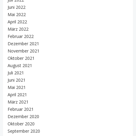
Juni 2022
Mai 2022
April 2022
März 2022
Februar 2022
Dezember 2021
November 2021
Oktober 2021
August 2021
Juli 2021
Juni 2021
Mai 2021
April 2021
März 2021
Februar 2021
Dezember 2020
Oktober 2020
September 2020