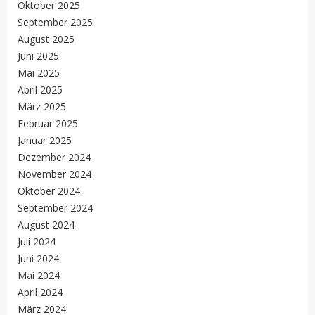
Oktober 2025
September 2025
August 2025
Juni 2025
Mai 2025
April 2025
März 2025
Februar 2025
Januar 2025
Dezember 2024
November 2024
Oktober 2024
September 2024
August 2024
Juli 2024
Juni 2024
Mai 2024
April 2024
März 2024