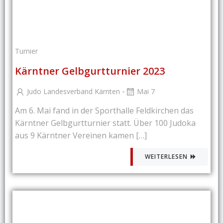
Turnier
Kärntner Gelbgurtturnier 2023
-
Judo Landesverband Kärnten
Mai 7
Am 6. Mai fand in der Sporthalle Feldkirchen das
Kärntner Gelbgurtturnier statt. Über 100 Judoka
aus 9 Kärntner Vereinen kamen […]
WEITERLESEN