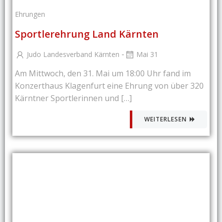
Ehrungen
Sportlerehrung Land Kärnten
-
Judo Landesverband Kärnten
Mai 31
Am Mittwoch, den 31. Mai um 18:00 Uhr fand im
Konzerthaus Klagenfurt eine Ehrung von über 320
Kärntner Sportlerinnen und […]
WEITERLESEN