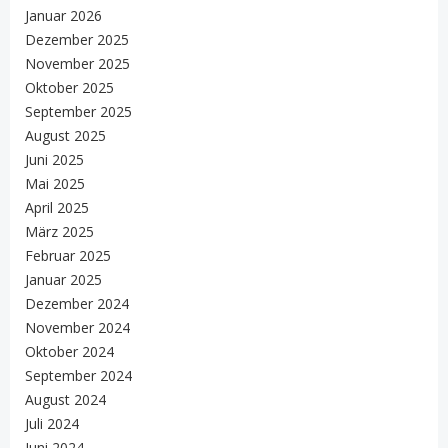
Januar 2026
Dezember 2025
November 2025
Oktober 2025
September 2025
August 2025
Juni 2025
Mai 2025
April 2025
März 2025
Februar 2025
Januar 2025
Dezember 2024
November 2024
Oktober 2024
September 2024
August 2024
Juli 2024
Juni 2024