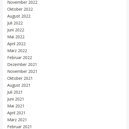
November 2022
Oktober 2022
August 2022
Juli 2022
Juni 2022
Mai 2022
April 2022
März 2022
Februar 2022
Dezember 2021
November 2021
Oktober 2021
August 2021
Juli 2021
Juni 2021
Mai 2021
April 2021
März 2021
Februar 2021