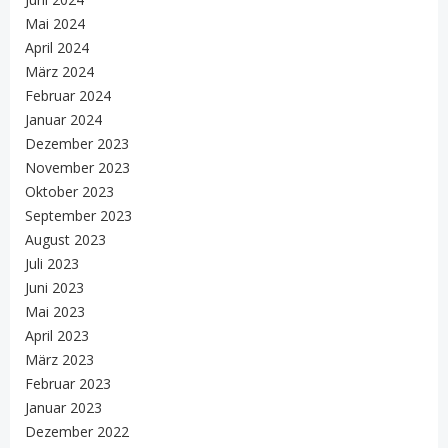
Mai 2024
April 2024
März 2024
Februar 2024
Januar 2024
Dezember 2023
November 2023
Oktober 2023
September 2023
August 2023
Juli 2023
Juni 2023
Mai 2023
April 2023
März 2023
Februar 2023
Januar 2023
Dezember 2022