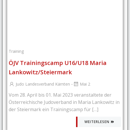
Training
ÖJV Trainingscamp U16/U18 Maria
Lankowitz/Steiermark
-
Judo Landesverband Kärnten
Mai 2
Vom 28. April bis 01. Mai 2023 veranstaltete der
Österreichische Judoverband in Maria Lankowitz in
der Steiermark ein Trainingscamp für […]
WEITERLESEN