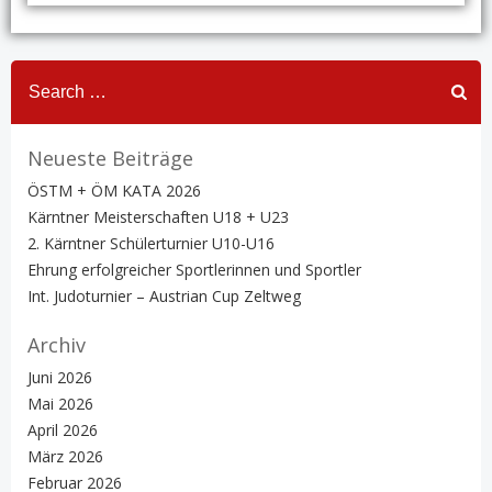
Search
for:
Neueste Beiträge
ÖSTM + ÖM KATA 2026
Kärntner Meisterschaften U18 + U23
2. Kärntner Schülerturnier U10-U16
Ehrung erfolgreicher Sportlerinnen und Sportler
Int. Judoturnier – Austrian Cup Zeltweg
Archiv
Juni 2026
Mai 2026
April 2026
März 2026
Februar 2026