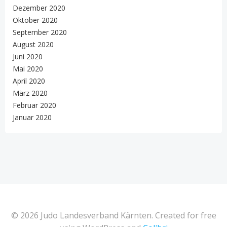
Dezember 2020
Oktober 2020
September 2020
August 2020
Juni 2020
Mai 2020
April 2020
März 2020
Februar 2020
Januar 2020
© 2026 Judo Landesverband Kärnten. Created for free