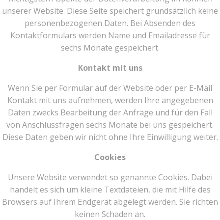
unserer Website. Diese Seite speichert grundsätzlich keine
personenbezogenen Daten. Bei Absenden des
Kontaktformulars werden Name und Emailadresse für
sechs Monate gespeichert.
Kontakt mit uns
Wenn Sie per Formular auf der Website oder per E-Mail
Kontakt mit uns aufnehmen, werden Ihre angegebenen
Daten zwecks Bearbeitung der Anfrage und für den Fall
von Anschlussfragen sechs Monate bei uns gespeichert.
Diese Daten geben wir nicht ohne Ihre Einwilligung weiter.
Cookies
Unsere Website verwendet so genannte Cookies. Dabei
handelt es sich um kleine Textdateien, die mit Hilfe des
Browsers auf Ihrem Endgerät abgelegt werden. Sie richten
keinen Schaden an.