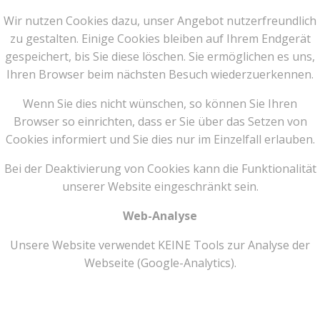
Wir nutzen Cookies dazu, unser Angebot nutzerfreundlich
zu gestalten. Einige Cookies bleiben auf Ihrem Endgerät
gespeichert, bis Sie diese löschen. Sie ermöglichen es uns,
Ihren Browser beim nächsten Besuch wiederzuerkennen.
Wenn Sie dies nicht wünschen, so können Sie Ihren
Browser so einrichten, dass er Sie über das Setzen von
Cookies informiert und Sie dies nur im Einzelfall erlauben.
Bei der Deaktivierung von Cookies kann die Funktionalität
unserer Website eingeschränkt sein.
Web-Analyse
Unsere Website verwendet KEINE Tools zur Analyse der
Webseite (Google-Analytics).