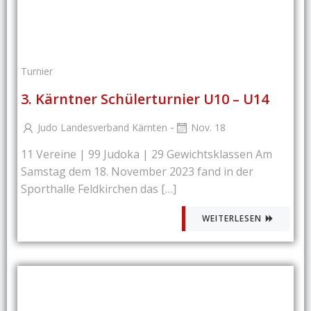
Turnier
3. Kärntner Schülerturnier U10 – U14
-
Judo Landesverband Kärnten
Nov. 18
11 Vereine | 99 Judoka | 29 Gewichtsklassen Am
Samstag dem 18. November 2023 fand in der
Sporthalle Feldkirchen das […]
WEITERLESEN