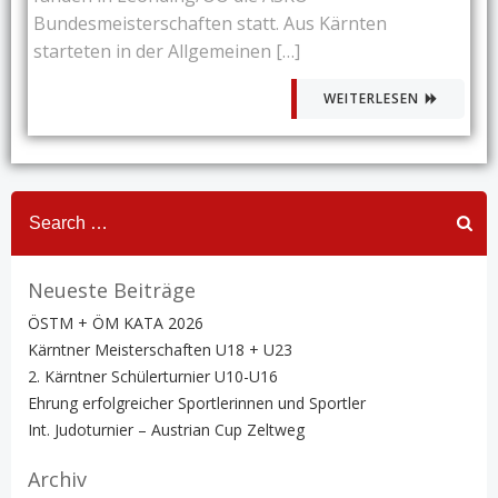
Bundesmeisterschaften statt. Aus Kärnten
starteten in der Allgemeinen […]
WEITERLESEN
Search
for:
Neueste Beiträge
ÖSTM + ÖM KATA 2026
Kärntner Meisterschaften U18 + U23
2. Kärntner Schülerturnier U10-U16
Ehrung erfolgreicher Sportlerinnen und Sportler
Int. Judoturnier – Austrian Cup Zeltweg
Archiv