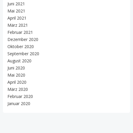
Juni 2021
Mai 2021
April 2021
März 2021
Februar 2021
Dezember 2020
Oktober 2020
September 2020
August 2020
Juni 2020
Mai 2020
April 2020
März 2020
Februar 2020
Januar 2020