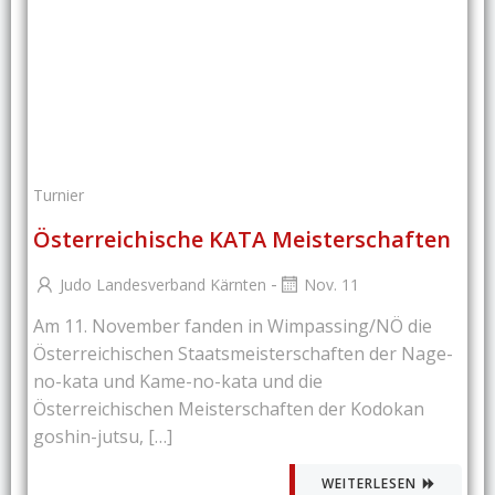
Turnier
Österreichische KATA Meisterschaften
-
Judo Landesverband Kärnten
Nov. 11
Am 11. November fanden in Wimpassing/NÖ die
Österreichischen Staatsmeisterschaften der Nage-
no-kata und Kame-no-kata und die
Österreichischen Meisterschaften der Kodokan
goshin-jutsu, […]
WEITERLESEN