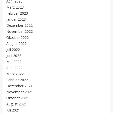
April 2023
März 2023
Februar 2023
Januar 2023
Dezember 2022
November 2022
Oktober 2022
August 2022
Juli 2022
Juni 2022
Mai 2022
April 2022
März 2022
Februar 2022
Dezember 2021
November 2021
Oktober 2021
August 2021
Juli 2021