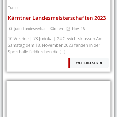
Turnier
Kärntner Landesmeisterschaften 2023
-
Judo Landesverband Kärnten
Nov. 18
10 Vereine | 78 Judoka | 24 Gewichtsklassen Am
Samstag dem 18. November 2023 fanden in der
Sporthalle Feldkirchen die […]
WEITERLESEN