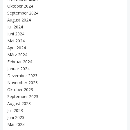
Oktober 2024
September 2024
August 2024
Juli 2024
Juni 2024
Mai 2024
April 2024
März 2024
Februar 2024
Januar 2024
Dezember 2023
November 2023
Oktober 2023
September 2023
August 2023
Juli 2023
Juni 2023
Mai 2023