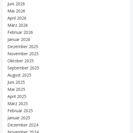
Juni 2026
Mai 2026
April 2026
März 2026
Februar 2026
Januar 2026
Dezember 2025
November 2025
Oktober 2025
September 2025
August 2025
Juni 2025
Mai 2025
April 2025
März 2025
Februar 2025
Januar 2025
Dezember 2024
November 2024