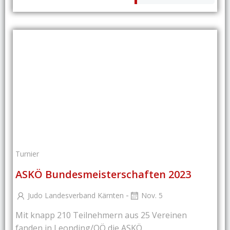
Turnier
ASKÖ Bundesmeisterschaften 2023
-
Judo Landesverband Kärnten
Nov. 5
Mit knapp 210 Teilnehmern aus 25 Vereinen
fanden in Leonding/OÖ die ASKÖ