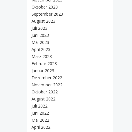
Oktober 2023
September 2023
August 2023
Juli 2023
Juni 2023
Mai 2023
April 2023
März 2023
Februar 2023
Januar 2023
Dezember 2022
November 2022
Oktober 2022
August 2022
Juli 2022
Juni 2022
Mai 2022
April 2022