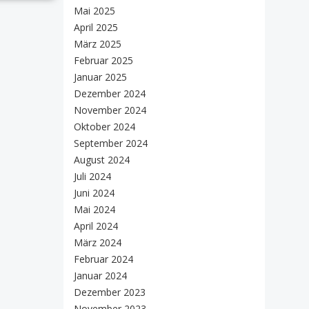
Mai 2025
April 2025
März 2025
Februar 2025
Januar 2025
Dezember 2024
November 2024
Oktober 2024
September 2024
August 2024
Juli 2024
Juni 2024
Mai 2024
April 2024
März 2024
Februar 2024
Januar 2024
Dezember 2023
November 2023