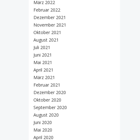
März 2022
Februar 2022
Dezember 2021
November 2021
Oktober 2021
August 2021
Juli 2021
Juni 2021
Mai 2021
April 2021
März 2021
Februar 2021
Dezember 2020
Oktober 2020
September 2020
August 2020
Juni 2020
Mai 2020
April 2020