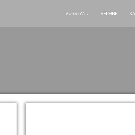
VORSTAND
VEREINE
KA