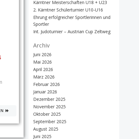
Kärntner Meisterschaften U18 + U23
2. Kärntner Schülerturnier U10-U16
Ehrung erfolgreicher Sportlerinnen und
Sportler
Int. Judoturnier – Austrian Cup Zeltweg
Archiv
Juni 2026
4
Mai 2026
April 2026
März 2026
m
Februar 2026
Januar 2026
Dezember 2025
November 2025
EN
Oktober 2025
September 2025
August 2025
Juni 2025