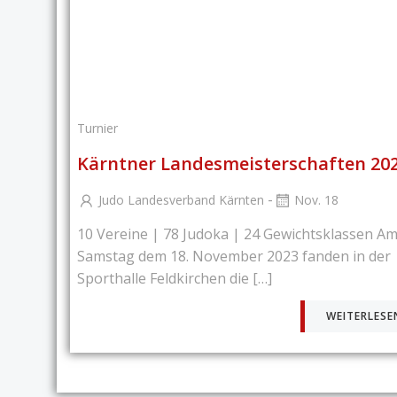
Turnier
Kärntner Landesmeisterschaften 20
-
Judo Landesverband Kärnten
Nov. 18
10 Vereine | 78 Judoka | 24 Gewichtsklassen A
Samstag dem 18. November 2023 fanden in der
Sporthalle Feldkirchen die […]
WEITERLESE