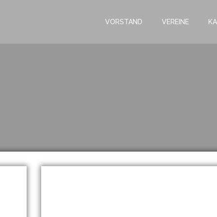
VORSTAND
VEREINE
KA