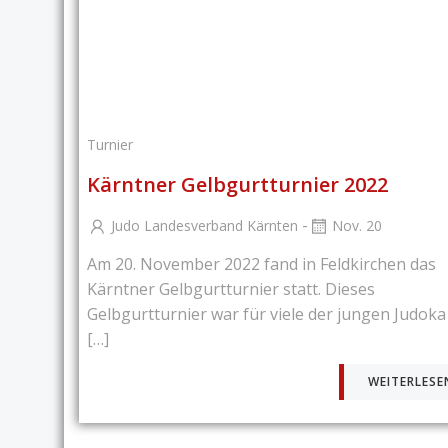
Turnier
Kärntner Gelbgurtturnier 2022
-
Judo Landesverband Kärnten
Nov. 20
Am 20. November 2022 fand in Feldkirchen das
Kärntner Gelbgurtturnier statt. Dieses
Gelbgurtturnier war für viele der jungen Judoka
[…]
WEITERLESE