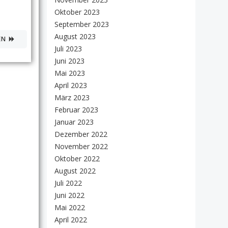
Oktober 2023
September 2023
August 2023
EN
Juli 2023
Juni 2023
Mai 2023
April 2023
März 2023
Februar 2023
Januar 2023
Dezember 2022
November 2022
Oktober 2022
August 2022
Juli 2022
Juni 2022
Mai 2022
April 2022