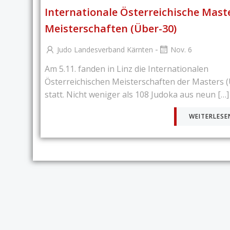
Internationale Österreichische Mast
Meisterschaften (Über-30)
-
Judo Landesverband Kärnten
Nov. 6
Am 5.11. fanden in Linz die Internationalen
Österreichischen Meisterschaften der Masters 
statt. Nicht weniger als 108 Judoka aus neun […]
WEITERLESE