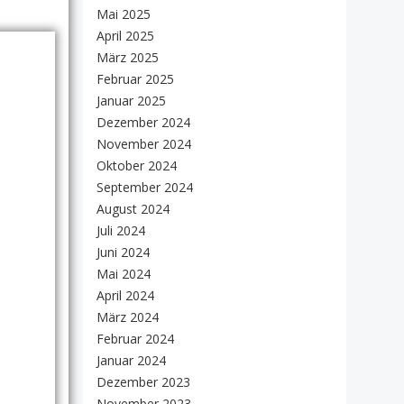
Mai 2025
April 2025
März 2025
Februar 2025
Januar 2025
Dezember 2024
November 2024
Oktober 2024
September 2024
August 2024
Juli 2024
Juni 2024
Mai 2024
April 2024
März 2024
Februar 2024
Januar 2024
Dezember 2023
November 2023