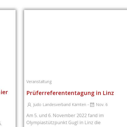
Veranstaltung
ier
Prüferreferententagung in Linz
-
Judo Landesverband Kärnten
Nov. 6
Am 5. und 6. November 2022 fand im
Olympiastützpunkt Gugl in Linz die
.