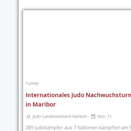
Turnier
Internationales Judo Nachwuchsturn
in Maribor
-
Judo Landesverband Kärnten
Nov. 11
289 Judokämpfer aus 7 Nationen kämpften am 5