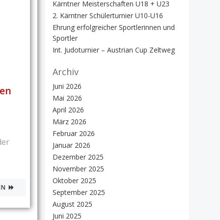
Kärntner Meisterschaften U18 + U23
2. Kärntner Schülerturnier U10-U16
Ehrung erfolgreicher Sportlerinnen und
Sportler
Int. Judoturnier – Austrian Cup Zeltweg
Archiv
Juni 2026
ten
Mai 2026
April 2026
März 2026
Februar 2026
der
Januar 2026
Dezember 2025
November 2025
Oktober 2025
EN
September 2025
August 2025
Juni 2025