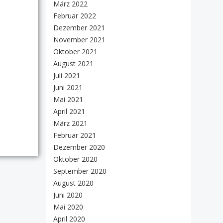
März 2022
Februar 2022
Dezember 2021
November 2021
Oktober 2021
August 2021
Juli 2021
Juni 2021
Mai 2021
April 2021
März 2021
Februar 2021
Dezember 2020
Oktober 2020
September 2020
August 2020
Juni 2020
Mai 2020
April 2020