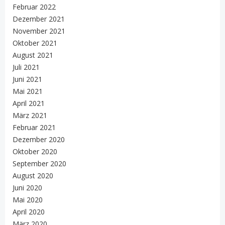
Februar 2022
Dezember 2021
November 2021
Oktober 2021
August 2021
Juli 2021
Juni 2021
Mai 2021
April 2021
März 2021
Februar 2021
Dezember 2020
Oktober 2020
September 2020
August 2020
Juni 2020
Mai 2020
April 2020
März 2020