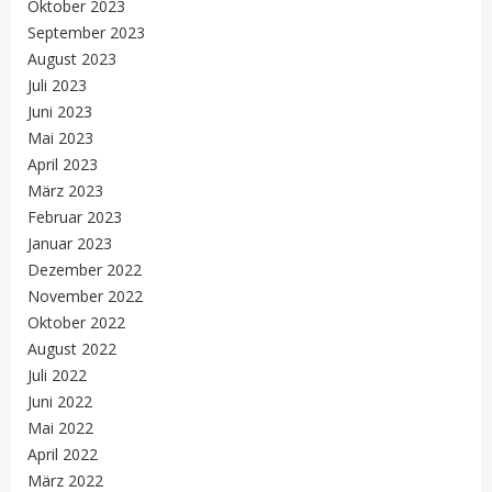
Oktober 2023
September 2023
August 2023
Juli 2023
Juni 2023
Mai 2023
April 2023
März 2023
Februar 2023
Januar 2023
Dezember 2022
November 2022
Oktober 2022
August 2022
Juli 2022
Juni 2022
Mai 2022
April 2022
März 2022