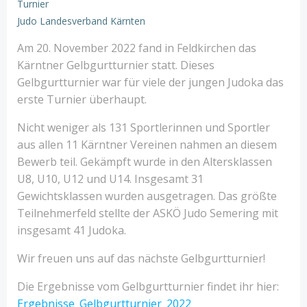
Turnier
Judo Landesverband Kärnten
Am 20. November 2022 fand in Feldkirchen das
Kärntner Gelbgurtturnier statt. Dieses
Gelbgurtturnier war für viele der jungen Judoka das
erste Turnier überhaupt.
Nicht weniger als 131 Sportlerinnen und Sportler
aus allen 11 Kärntner Vereinen nahmen an diesem
Bewerb teil. Gekämpft wurde in den Altersklassen
U8, U10, U12 und U14. Insgesamt 31
Gewichtsklassen wurden ausgetragen. Das größte
Teilnehmerfeld stellte der ASKÖ Judo Semering mit
insgesamt 41 Judoka.
Wir freuen uns auf das nächste Gelbgurtturnier!
Die Ergebnisse vom Gelbgurtturnier findet ihr hier:
Ergebnisse_Gelbgurtturnier_2022