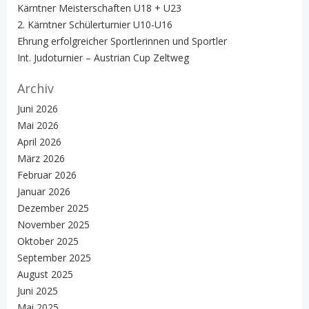
Kärntner Meisterschaften U18 + U23
2. Kärntner Schülerturnier U10-U16
Ehrung erfolgreicher Sportlerinnen und Sportler
Int. Judoturnier – Austrian Cup Zeltweg
Archiv
Juni 2026
Mai 2026
April 2026
März 2026
Februar 2026
Januar 2026
Dezember 2025
November 2025
Oktober 2025
September 2025
August 2025
Juni 2025
Mai 2025