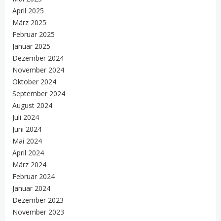
April 2025
März 2025
Februar 2025
Januar 2025
Dezember 2024
November 2024
Oktober 2024
September 2024
August 2024
Juli 2024
Juni 2024
Mai 2024
April 2024
März 2024
Februar 2024
Januar 2024
Dezember 2023
November 2023