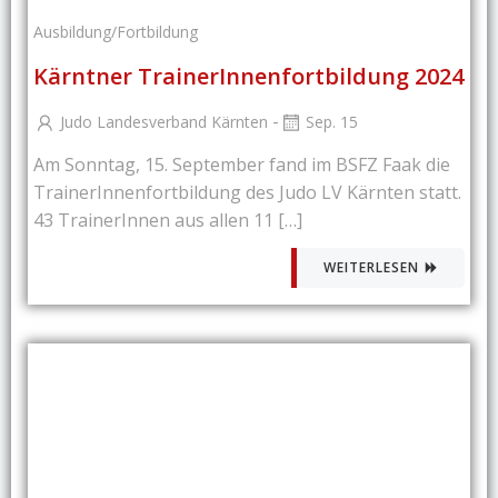
Ausbildung/Fortbildung
Kärntner TrainerInnenfortbildung 2024
-
Judo Landesverband Kärnten
Sep. 15
Am Sonntag, 15. September fand im BSFZ Faak die
TrainerInnenfortbildung des Judo LV Kärnten statt.
43 TrainerInnen aus allen 11 […]
WEITERLESEN