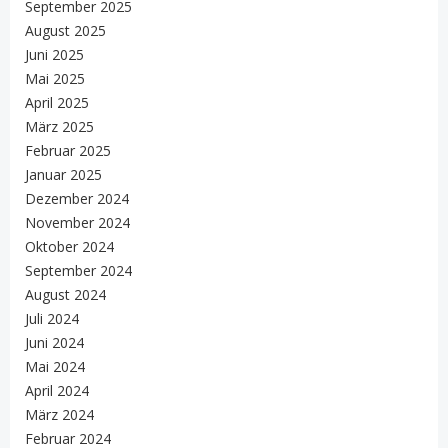
September 2025
August 2025
Juni 2025
Mai 2025
April 2025
März 2025
Februar 2025
Januar 2025
Dezember 2024
November 2024
Oktober 2024
September 2024
August 2024
Juli 2024
Juni 2024
Mai 2024
April 2024
März 2024
Februar 2024