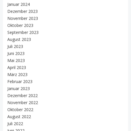
Januar 2024
Dezember 2023
November 2023
Oktober 2023
September 2023
August 2023
Juli 2023
Juni 2023
Mai 2023
April 2023
März 2023
Februar 2023
Januar 2023
Dezember 2022
November 2022
Oktober 2022
August 2022
Juli 2022
Juni 2022