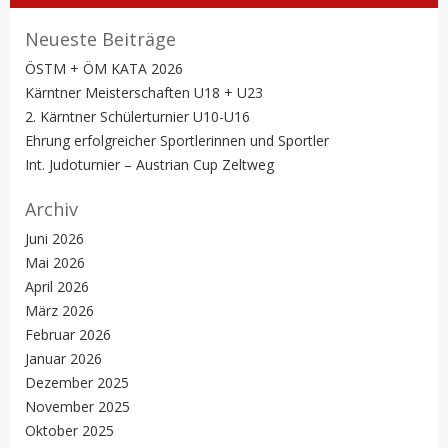
Neueste Beiträge
ÖSTM + ÖM KATA 2026
Kärntner Meisterschaften U18 + U23
2. Kärntner Schülerturnier U10-U16
Ehrung erfolgreicher Sportlerinnen und Sportler
Int. Judoturnier – Austrian Cup Zeltweg
Archiv
Juni 2026
Mai 2026
April 2026
März 2026
Februar 2026
Januar 2026
Dezember 2025
November 2025
Oktober 2025