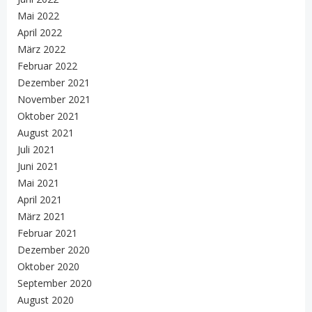
Mai 2022
April 2022
März 2022
Februar 2022
Dezember 2021
November 2021
Oktober 2021
August 2021
Juli 2021
Juni 2021
Mai 2021
April 2021
März 2021
Februar 2021
Dezember 2020
Oktober 2020
September 2020
August 2020