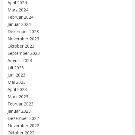
April 2024
März 2024
Februar 2024
Januar 2024
Dezember 2023
November 2023
Oktober 2023
September 2023
August 2023
Juli 2023
Juni 2023
Mai 2023
April 2023
März 2023
Februar 2023
Januar 2023
Dezember 2022
November 2022
Oktober 2022