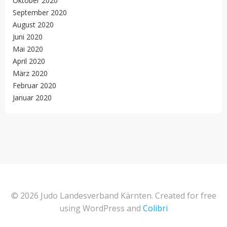
Oktober 2020
September 2020
August 2020
Juni 2020
Mai 2020
April 2020
März 2020
Februar 2020
Januar 2020
© 2026 Judo Landesverband Kärnten. Created for free
using WordPress and
Colibri