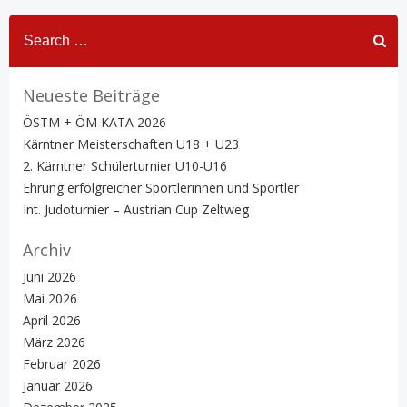
Search
for:
Neueste Beiträge
ÖSTM + ÖM KATA 2026
Kärntner Meisterschaften U18 + U23
2. Kärntner Schülerturnier U10-U16
Ehrung erfolgreicher Sportlerinnen und Sportler
Int. Judoturnier – Austrian Cup Zeltweg
Archiv
Juni 2026
Mai 2026
April 2026
März 2026
Februar 2026
Januar 2026