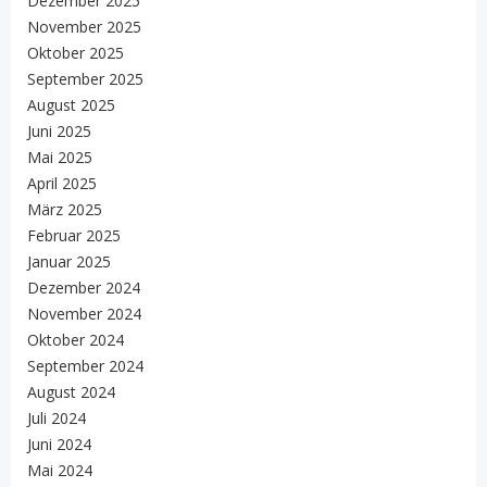
Dezember 2025
November 2025
Oktober 2025
September 2025
August 2025
Juni 2025
Mai 2025
April 2025
März 2025
Februar 2025
Januar 2025
Dezember 2024
November 2024
Oktober 2024
September 2024
August 2024
Juli 2024
Juni 2024
Mai 2024