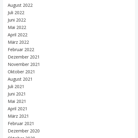
August 2022
Juli 2022
Juni 2022
Mai 2022
April 2022
März 2022
Februar 2022
Dezember 2021
November 2021
Oktober 2021
August 2021
Juli 2021
Juni 2021
Mai 2021
April 2021
März 2021
Februar 2021
Dezember 2020