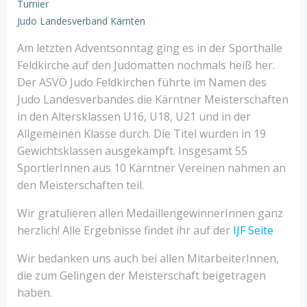
Turnier
Judo Landesverband Kärnten
Am letzten Adventsonntag ging es in der Sporthalle
Feldkirche auf den Judomatten nochmals heiß her.
Der ASVÖ Judo Feldkirchen führte im Namen des
Judo Landesverbandes die Kärntner Meisterschaften
in den Altersklassen U16, U18, U21 und in der
Allgemeinen Klasse durch. Die Titel wurden in 19
Gewichtsklassen ausgekämpft. Insgesamt 55
SportlerInnen aus 10 Kärntner Vereinen nahmen an
den Meisterschaften teil.
Wir gratulieren allen MedaillengewinnerInnen ganz
herzlich! Alle Ergebnisse findet ihr auf der
IJF Seite
Wir bedanken uns auch bei allen MitarbeiterInnen,
die zum Gelingen der Meisterschaft beigetragen
haben.