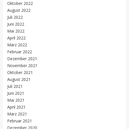
Oktober 2022
August 2022
Juli 2022
Juni 2022
Mai 2022
April 2022
März 2022
Februar 2022
Dezember 2021
November 2021
Oktober 2021
August 2021
Juli 2021
Juni 2021
Mai 2021
April 2021
März 2021
Februar 2021
Dezember 2020