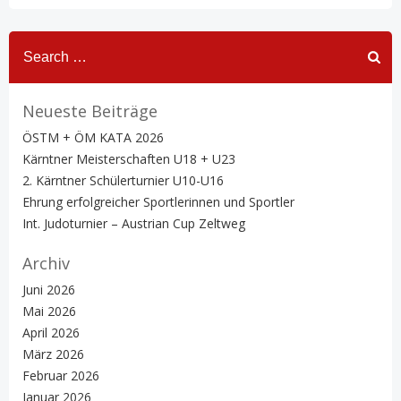
Search
for:
Neueste Beiträge
ÖSTM + ÖM KATA 2026
Kärntner Meisterschaften U18 + U23
2. Kärntner Schülerturnier U10-U16
Ehrung erfolgreicher Sportlerinnen und Sportler
Int. Judoturnier – Austrian Cup Zeltweg
Archiv
Juni 2026
Mai 2026
April 2026
März 2026
Februar 2026
Januar 2026