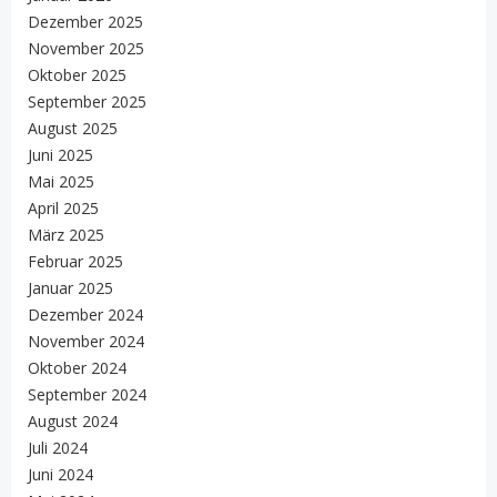
Dezember 2025
November 2025
Oktober 2025
September 2025
August 2025
Juni 2025
Mai 2025
April 2025
März 2025
Februar 2025
Januar 2025
Dezember 2024
November 2024
Oktober 2024
September 2024
August 2024
Juli 2024
Juni 2024