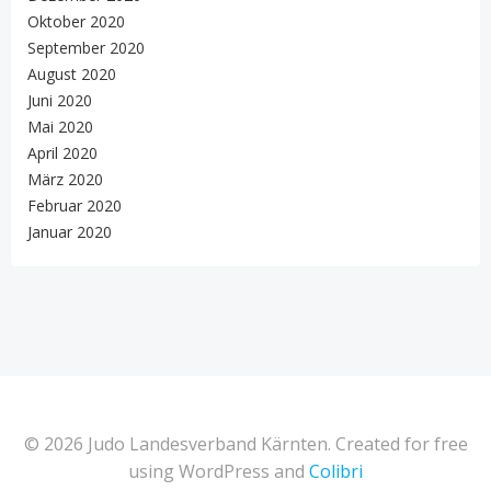
Oktober 2020
September 2020
August 2020
Juni 2020
Mai 2020
April 2020
März 2020
Februar 2020
Januar 2020
© 2026 Judo Landesverband Kärnten. Created for free
using WordPress and
Colibri