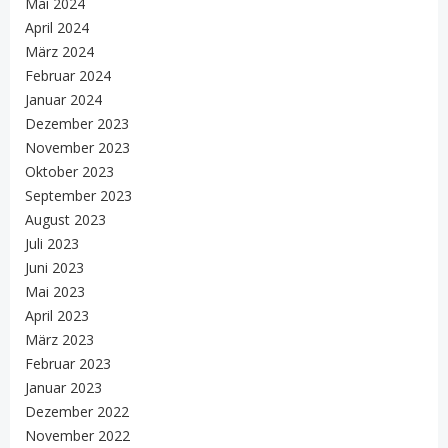
Mai 2024
April 2024
März 2024
Februar 2024
Januar 2024
Dezember 2023
November 2023
Oktober 2023
September 2023
August 2023
Juli 2023
Juni 2023
Mai 2023
April 2023
März 2023
Februar 2023
Januar 2023
Dezember 2022
November 2022