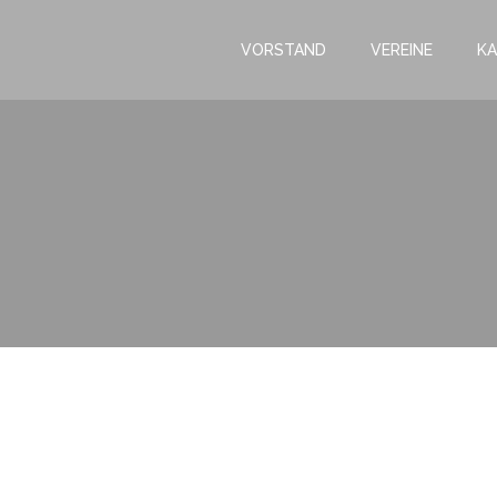
VORSTAND
VEREINE
KA