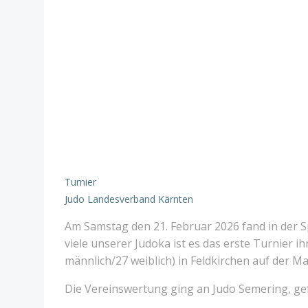
Turnier
Judo Landesverband Kärnten
Am Samstag den 21. Februar 2026 fand in der Sp
viele unserer Judoka ist es das erste Turnier 
männlich/27 weiblich) in Feldkirchen auf der Ma
Die Vereinswertung ging an Judo Semering, gef