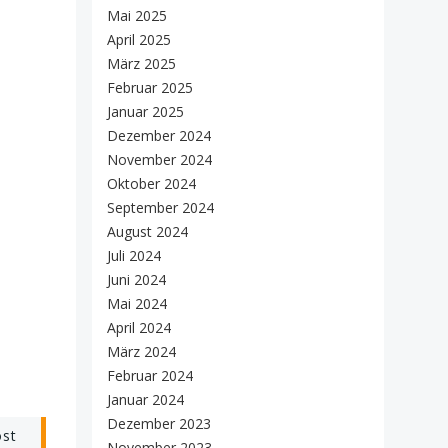
Mai 2025
April 2025
März 2025
Februar 2025
Januar 2025
Dezember 2024
November 2024
Oktober 2024
September 2024
August 2024
Juli 2024
Juni 2024
Mai 2024
April 2024
März 2024
Februar 2024
Januar 2024
Dezember 2023
ost
November 2023