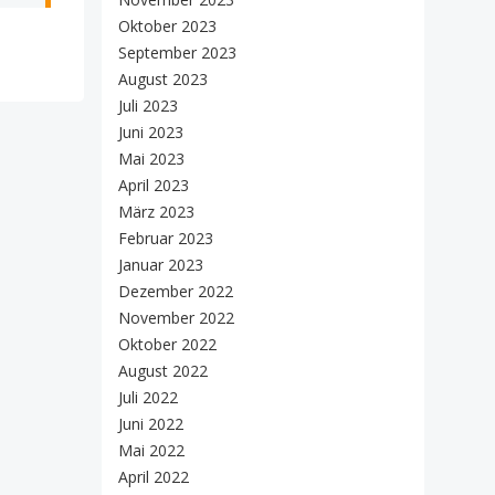
Oktober 2023
September 2023
August 2023
Juli 2023
Juni 2023
Mai 2023
April 2023
März 2023
Februar 2023
Januar 2023
Dezember 2022
November 2022
Oktober 2022
August 2022
Juli 2022
Juni 2022
Mai 2022
April 2022