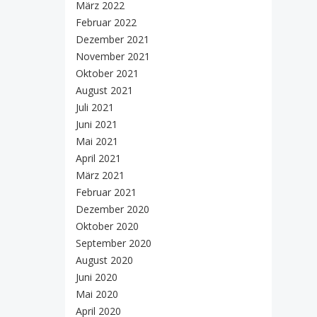
März 2022
Februar 2022
Dezember 2021
November 2021
Oktober 2021
August 2021
Juli 2021
Juni 2021
Mai 2021
April 2021
März 2021
Februar 2021
Dezember 2020
Oktober 2020
September 2020
August 2020
Juni 2020
Mai 2020
April 2020