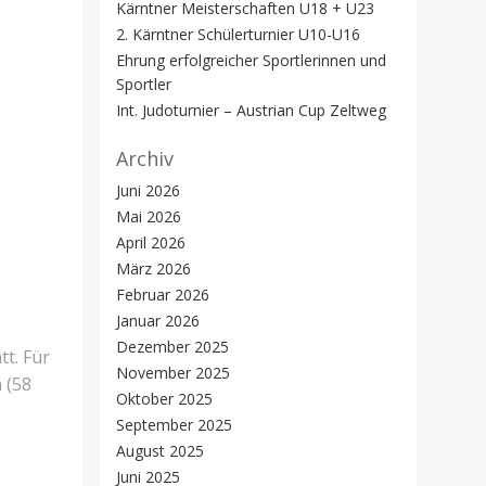
Kärntner Meisterschaften U18 + U23
2. Kärntner Schülerturnier U10-U16
Ehrung erfolgreicher Sportlerinnen und
Sportler
Int. Judoturnier – Austrian Cup Zeltweg
Archiv
Juni 2026
Mai 2026
April 2026
März 2026
Februar 2026
Januar 2026
Dezember 2025
tt. Für
November 2025
 (58
Oktober 2025
September 2025
August 2025
Juni 2025