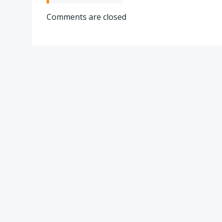
navigation
Comments are closed