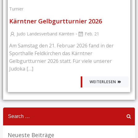
Turnier
Kärntner Gelbgurtturnier 2026
-
Judo Landesverband Kärnten
Feb. 21
Am Samstag den 21. Februar 2026 fand in der
Sporthalle Feldkirchen das Kärntner
Gelbgurtturnier 2026 statt. Für viele unserer
Judoka […]
WEITERLESEN
Search
for:
Neueste Beiträge