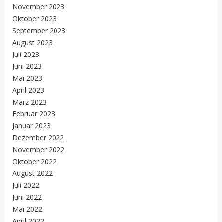
November 2023
Oktober 2023
September 2023
August 2023
Juli 2023
Juni 2023
Mai 2023
April 2023
März 2023
Februar 2023
Januar 2023
Dezember 2022
November 2022
Oktober 2022
August 2022
Juli 2022
Juni 2022
Mai 2022
April 2022