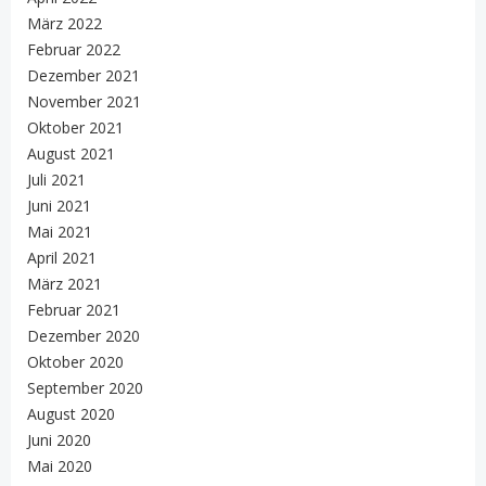
März 2022
Februar 2022
Dezember 2021
November 2021
Oktober 2021
August 2021
Juli 2021
Juni 2021
Mai 2021
April 2021
März 2021
Februar 2021
Dezember 2020
Oktober 2020
September 2020
August 2020
Juni 2020
Mai 2020