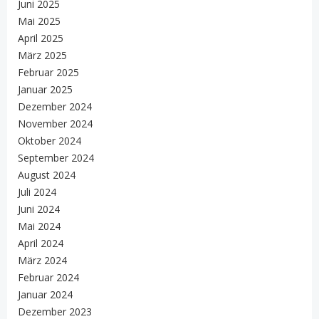
Juni 2025
Mai 2025
April 2025
März 2025
Februar 2025
Januar 2025
Dezember 2024
November 2024
Oktober 2024
September 2024
August 2024
Juli 2024
Juni 2024
Mai 2024
April 2024
März 2024
Februar 2024
Januar 2024
Dezember 2023