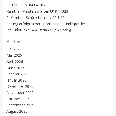
ÖSTM + ÖM KATA 2026
Kärntner Meisterschaften U18 + U23
2. Kärntner Schülerturnier U10-U16
Ehrung erfolgreicher Sportlerinnen und Sportler
Int. Judoturnier – Austrian Cup Zeltweg
Archiv
Juni 2026
Mai 2026
April 2026
März 2026
Februar 2026
Januar 2026
Dezember 2025
November 2025
Oktober 2025
September 2025
August 2025