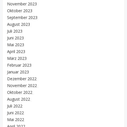
November 2023
Oktober 2023
September 2023
August 2023
Juli 2023
Juni 2023
Mai 2023
April 2023
März 2023
Februar 2023
Januar 2023
Dezember 2022
November 2022
Oktober 2022
August 2022
Juli 2022
Juni 2022
Mai 2022
April 2022