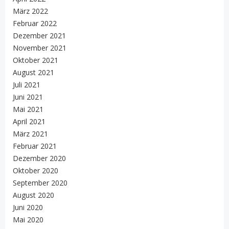
März 2022
Februar 2022
Dezember 2021
November 2021
Oktober 2021
August 2021
Juli 2021
Juni 2021
Mai 2021
April 2021
März 2021
Februar 2021
Dezember 2020
Oktober 2020
September 2020
August 2020
Juni 2020
Mai 2020