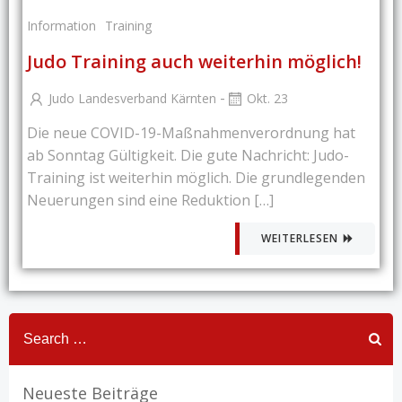
Information
Training
Judo Training auch weiterhin möglich!
-
Judo Landesverband Kärnten
Okt. 23
Die neue COVID-19-Maßnahmenverordnung hat
ab Sonntag Gültigkeit. Die gute Nachricht: Judo-
Training ist weiterhin möglich. Die grundlegenden
Neuerungen sind eine Reduktion […]
WEITERLESEN
Search
for:
Neueste Beiträge