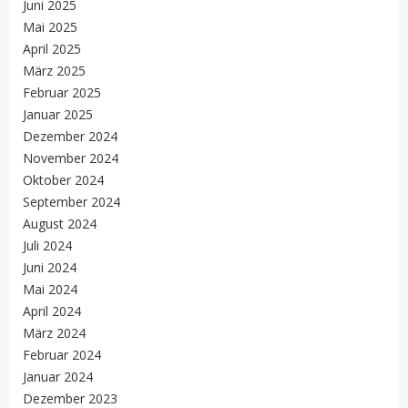
Juni 2025
Mai 2025
April 2025
März 2025
Februar 2025
Januar 2025
Dezember 2024
November 2024
Oktober 2024
September 2024
August 2024
Juli 2024
Juni 2024
Mai 2024
April 2024
März 2024
Februar 2024
Januar 2024
Dezember 2023