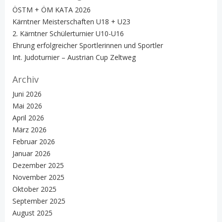
ÖSTM + ÖM KATA 2026
Kärntner Meisterschaften U18 + U23
2. Kärntner Schülerturnier U10-U16
Ehrung erfolgreicher Sportlerinnen und Sportler
Int. Judoturnier – Austrian Cup Zeltweg
Archiv
Juni 2026
Mai 2026
April 2026
März 2026
Februar 2026
Januar 2026
Dezember 2025
November 2025
Oktober 2025
September 2025
August 2025