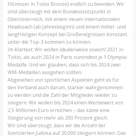
Filzmoser in Tokio Bronze) endlich zu beenden. Wir
sind überzeugt mit dem Bundesstützpunkt in
Oberösterreich, mit einem neuen internationalen
Headcoach (ab Jahresbeginn) und einem mittel- und
langfristigen Konzept bei Großereignissen konstant
unter die Top-3 kommen zu können.
Im Klartext: Wir wollen idealerweise sowohl 2021 in
Tokio, als auch 2024 in Paris zumindest je 1 Olympia-
Medaille. Und wir glauben, dass sich bis 2024 zwei
WM-Medaillen ausgehen sollten.
Abgesehen von sportlichen Aspekten geht es für
den Verband auch darum, stärker wahrgenommen
zu werden und die Zahl der Mitglieder wieder zu
steigern. Wir wollen bis 2024 einen Werbewert von
2,5 Millionen Euro erreichen – das käme eine
Steigerung von mehr als 200 Prozent gleich.
Wir sind überzeugt, dass wir die Anzahl der
lizenzierten Judoka auf 20.000 steigern können. Das