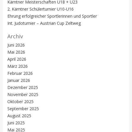
Kärntner Meisterschaften U18 + U23
2. Kärntner Schülerturnier U10-U16
Ehrung erfolgreicher Sportlerinnen und Sportler
Int. Judoturnier – Austrian Cup Zeltweg
Archiv
Juni 2026
Mai 2026
April 2026
März 2026
Februar 2026
Januar 2026
Dezember 2025
November 2025
Oktober 2025
September 2025
August 2025
Juni 2025
Mai 2025