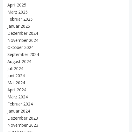
April 2025
März 2025
Februar 2025
Januar 2025
Dezember 2024
November 2024
Oktober 2024
September 2024
August 2024
Juli 2024
Juni 2024
Mai 2024
April 2024
März 2024
Februar 2024
Januar 2024
Dezember 2023
November 2023