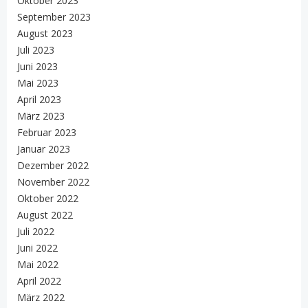
Oktober 2023
September 2023
August 2023
Juli 2023
Juni 2023
Mai 2023
April 2023
März 2023
Februar 2023
Januar 2023
Dezember 2022
November 2022
Oktober 2022
August 2022
Juli 2022
Juni 2022
Mai 2022
April 2022
März 2022