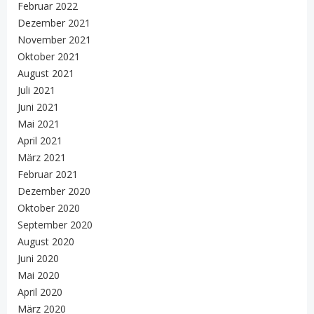
Februar 2022
Dezember 2021
November 2021
Oktober 2021
August 2021
Juli 2021
Juni 2021
Mai 2021
April 2021
März 2021
Februar 2021
Dezember 2020
Oktober 2020
September 2020
August 2020
Juni 2020
Mai 2020
April 2020
März 2020