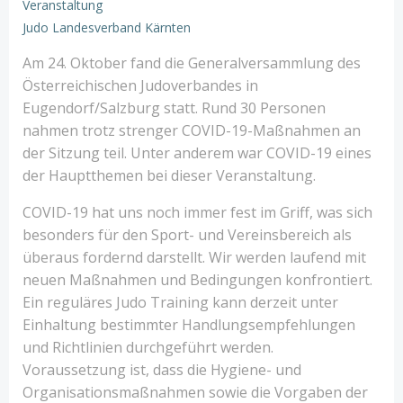
Veranstaltung
Judo Landesverband Kärnten
Am 24. Oktober fand die Generalversammlung des
Österreichischen Judoverbandes in
Eugendorf/Salzburg statt. Rund 30 Personen
nahmen trotz strenger COVID-19-Maßnahmen an
der Sitzung teil. Unter anderem war COVID-19 eines
der Hauptthemen bei dieser Veranstaltung.
COVID-19 hat uns noch immer fest im Griff, was sich
besonders für den Sport- und Vereinsbereich als
überaus fordernd darstellt. Wir werden laufend mit
neuen Maßnahmen und Bedingungen konfrontiert.
Ein reguläres Judo Training kann derzeit unter
Einhaltung bestimmter Handlungsempfehlungen
und Richtlinien durchgeführt werden.
Voraussetzung ist, dass die Hygiene- und
Organisationsmaßnahmen sowie die Vorgaben der