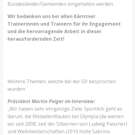
Bundesländer/Gemeinden eingehalten werden.
Wir bedanken uns bei allen Kärntner
Trainerinnen und Trainern für ihr Engagement
und die hervorragende Arbeit in dieser
herausfordernden Zeit!
Weitere Themen, welche bei der GV besprochen
wurden:
Präsident Martin Poiger im Interview:
„Wir haben sehr ehrgeizige Ziele: Sportlich geht es
darum, die Medaillenflauten bei Olympia (da warten
wir seit 2008, seit der Silbernen von Ludwig Paischer)
und Weltmeisterschaften (2010 holte Sabrina