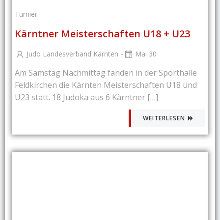
Turnier
Kärntner Meisterschaften U18 + U23
-
Judo Landesverband Kärnten
Mai 30
Am Samstag Nachmittag fanden in der Sporthalle
Feldkirchen die Kärnten Meisterschaften U18 und
U23 statt. 18 Judoka aus 6 Kärntner […]
WEITERLESEN