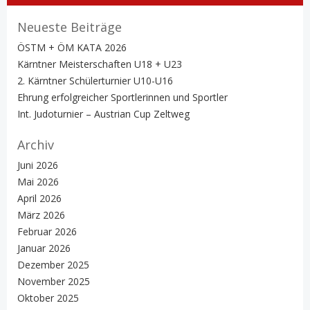
Neueste Beiträge
ÖSTM + ÖM KATA 2026
Kärntner Meisterschaften U18 + U23
2. Kärntner Schülerturnier U10-U16
Ehrung erfolgreicher Sportlerinnen und Sportler
Int. Judoturnier – Austrian Cup Zeltweg
Archiv
Juni 2026
Mai 2026
April 2026
März 2026
Februar 2026
Januar 2026
Dezember 2025
November 2025
Oktober 2025