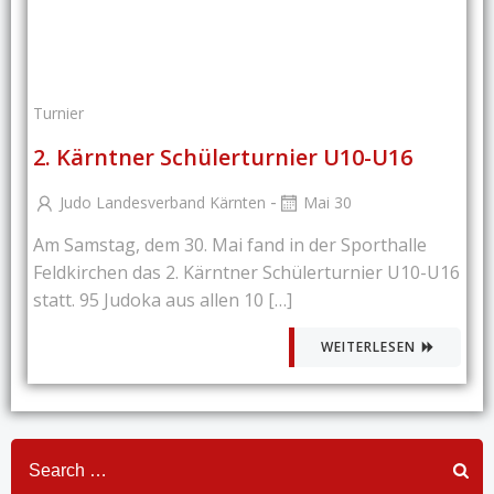
Turnier
2. Kärntner Schülerturnier U10-U16
-
Judo Landesverband Kärnten
Mai 30
Am Samstag, dem 30. Mai fand in der Sporthalle
Feldkirchen das 2. Kärntner Schülerturnier U10-U16
statt. 95 Judoka aus allen 10 […]
WEITERLESEN
Search
for: