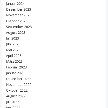
Januar 2024
Dezember 2023
November 2023
Oktober 2023
September 2023
August 2023
Juli 2023
Juni 2023
Mai 2023
April 2023
März 2023
Februar 2023
Januar 2023
Dezember 2022
November 2022
Oktober 2022
August 2022
Juli 2022
Juni 2022