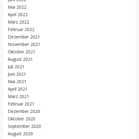
Mai 2022
April 2022
März 2022
Februar 2022
Dezember 2021
November 2021
Oktober 2021
August 2021
Juli 2021
Juni 2021
Mai 2021
April 2021
März 2021
Februar 2021
Dezember 2020
Oktober 2020
September 2020
August 2020