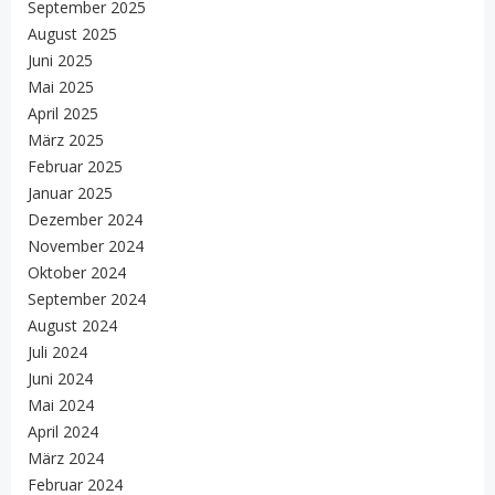
September 2025
August 2025
Juni 2025
Mai 2025
April 2025
März 2025
Februar 2025
Januar 2025
Dezember 2024
November 2024
Oktober 2024
September 2024
August 2024
Juli 2024
Juni 2024
Mai 2024
April 2024
März 2024
Februar 2024