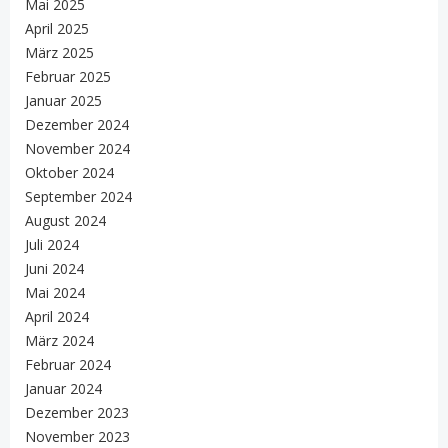
Mai 2025
April 2025
März 2025
Februar 2025
Januar 2025
Dezember 2024
November 2024
Oktober 2024
September 2024
August 2024
Juli 2024
Juni 2024
Mai 2024
April 2024
März 2024
Februar 2024
Januar 2024
Dezember 2023
November 2023