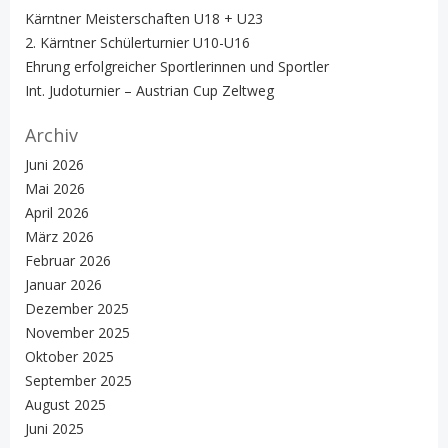
Kärntner Meisterschaften U18 + U23
2. Kärntner Schülerturnier U10-U16
Ehrung erfolgreicher Sportlerinnen und Sportler
Int. Judoturnier – Austrian Cup Zeltweg
Archiv
Juni 2026
Mai 2026
April 2026
März 2026
Februar 2026
Januar 2026
Dezember 2025
November 2025
Oktober 2025
September 2025
August 2025
Juni 2025