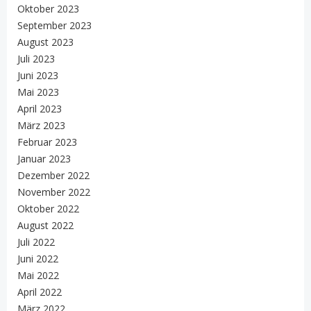
Oktober 2023
September 2023
August 2023
Juli 2023
Juni 2023
Mai 2023
April 2023
März 2023
Februar 2023
Januar 2023
Dezember 2022
November 2022
Oktober 2022
August 2022
Juli 2022
Juni 2022
Mai 2022
April 2022
März 2022