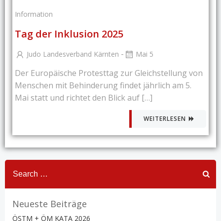
Information
Tag der Inklusion 2025
-
Judo Landesverband Kärnten
Mai 5
Der Europäische Protesttag zur Gleichstellung von
Menschen mit Behinderung findet jährlich am 5.
Mai statt und richtet den Blick auf […]
WEITERLESEN
Search
for:
Neueste Beiträge
ÖSTM + ÖM KATA 2026