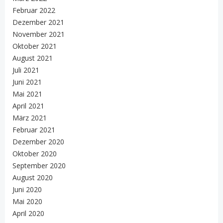
Februar 2022
Dezember 2021
November 2021
Oktober 2021
August 2021
Juli 2021
Juni 2021
Mai 2021
April 2021
März 2021
Februar 2021
Dezember 2020
Oktober 2020
September 2020
August 2020
Juni 2020
Mai 2020
April 2020