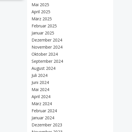
Mai 2025
April 2025
März 2025
Februar 2025
Januar 2025
Dezember 2024
November 2024
Oktober 2024
September 2024
August 2024
Juli 2024
Juni 2024
Mai 2024
April 2024
März 2024
Februar 2024
Januar 2024
Dezember 2023
November 2023