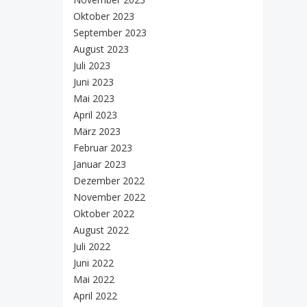
Oktober 2023
September 2023
August 2023
Juli 2023
Juni 2023
Mai 2023
April 2023
März 2023
Februar 2023
Januar 2023
Dezember 2022
November 2022
Oktober 2022
August 2022
Juli 2022
Juni 2022
Mai 2022
April 2022