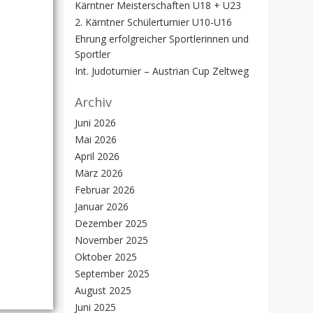
Kärntner Meisterschaften U18 + U23
2. Kärntner Schülerturnier U10-U16
Ehrung erfolgreicher Sportlerinnen und
Sportler
Int. Judoturnier – Austrian Cup Zeltweg
Archiv
Juni 2026
Mai 2026
April 2026
März 2026
Februar 2026
Januar 2026
Dezember 2025
November 2025
Oktober 2025
September 2025
August 2025
Juni 2025