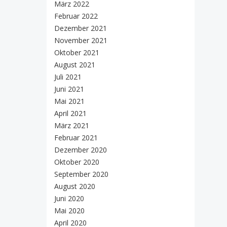
März 2022
Februar 2022
Dezember 2021
November 2021
Oktober 2021
August 2021
Juli 2021
Juni 2021
Mai 2021
April 2021
März 2021
Februar 2021
Dezember 2020
Oktober 2020
September 2020
August 2020
Juni 2020
Mai 2020
April 2020