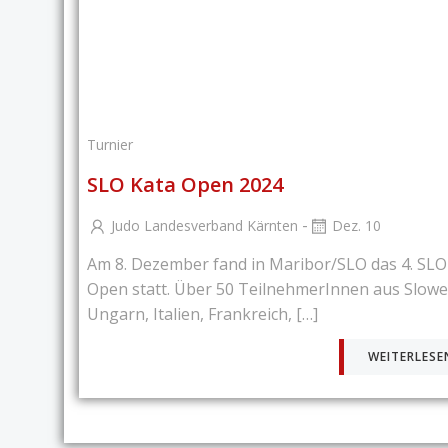
Turnier
SLO Kata Open 2024
-
Judo Landesverband Kärnten
Dez. 10
Am 8. Dezember fand in Maribor/SLO das 4. SLO
Open statt. Über 50 TeilnehmerInnen aus Slowe
Ungarn, Italien, Frankreich, […]
WEITERLESE