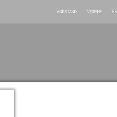
VORSTAND
VEREINE
KA