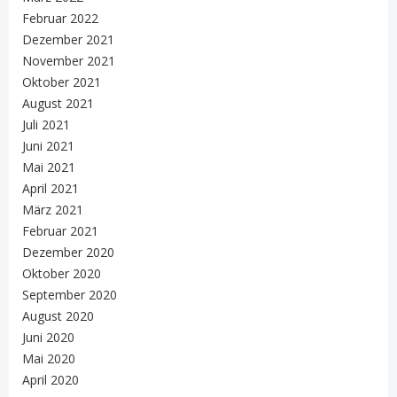
Februar 2022
Dezember 2021
November 2021
Oktober 2021
August 2021
Juli 2021
Juni 2021
Mai 2021
April 2021
März 2021
Februar 2021
Dezember 2020
Oktober 2020
September 2020
August 2020
Juni 2020
Mai 2020
April 2020