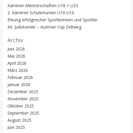
Kärntner Meisterschaften U18 + U23
2. Kärntner Schülerturnier U10-U16
Ehrung erfolgreicher Sportlerinnen und Sportler
Int. Judoturnier – Austrian Cup Zeltweg
Archiv
Juni 2026
Mai 2026
April 2026
März 2026
Februar 2026
Januar 2026
Dezember 2025
November 2025
Oktober 2025
September 2025
August 2025
Juni 2025