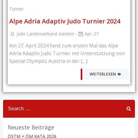
Turnier
Alpe Adria Adaptiv Judo Turnier 2024
-
Judo Landesverband Kärnten
Apr. 27
Am 27. April 2024 fand zum ersten Mal das Alpe
Adria Adaptiv Judo Turnier mit Unterstützung von
Special Olympics Austria in der […]
WEITERLESEN
Search
for:
Neueste Beiträge
ÖSTM + ÖM KATA 2026