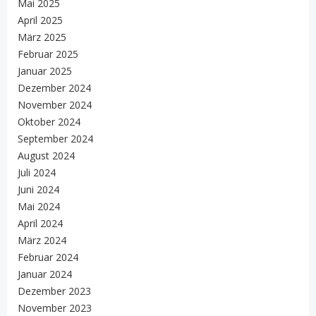
Mai 2025
April 2025
März 2025
Februar 2025
Januar 2025
Dezember 2024
November 2024
Oktober 2024
September 2024
August 2024
Juli 2024
Juni 2024
Mai 2024
April 2024
März 2024
Februar 2024
Januar 2024
Dezember 2023
November 2023