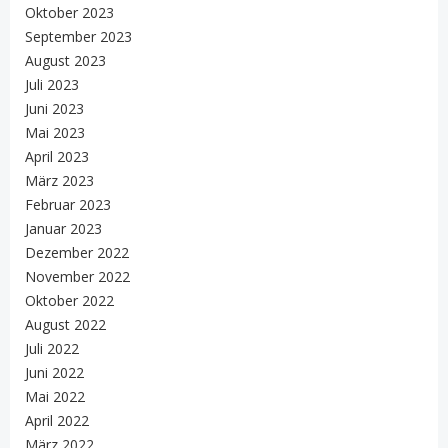
Oktober 2023
September 2023
August 2023
Juli 2023
Juni 2023
Mai 2023
April 2023
März 2023
Februar 2023
Januar 2023
Dezember 2022
November 2022
Oktober 2022
August 2022
Juli 2022
Juni 2022
Mai 2022
April 2022
März 2022