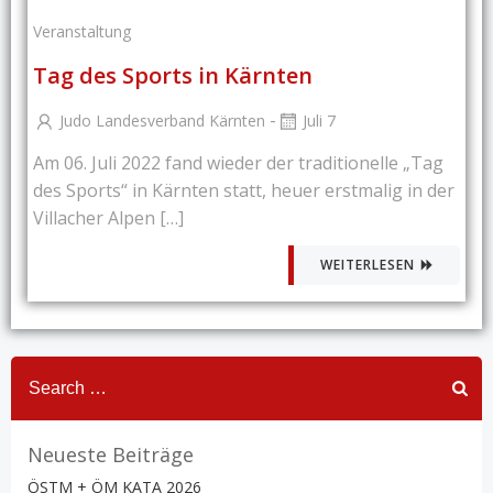
Veranstaltung
Tag des Sports in Kärnten
-
Judo Landesverband Kärnten
Juli 7
Am 06. Juli 2022 fand wieder der traditionelle „Tag
des Sports“ in Kärnten statt, heuer erstmalig in der
Villacher Alpen […]
WEITERLESEN
Search
for:
Neueste Beiträge
ÖSTM + ÖM KATA 2026