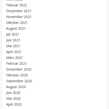
Februar 2022
Dezember 2021
November 2021
Oktober 2021
August 2021
Juli 2021
Juni 2021
Mai 2021
April 2021
März 2021
Februar 2021
Dezember 2020
Oktober 2020
September 2020
August 2020
Juni 2020
Mai 2020
April 2020