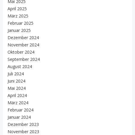
Mai 2025
April 2025
März 2025
Februar 2025
Januar 2025
Dezember 2024
November 2024
Oktober 2024
September 2024
August 2024
Juli 2024
Juni 2024
Mai 2024
April 2024
März 2024
Februar 2024
Januar 2024
Dezember 2023
November 2023