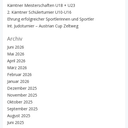
Kärntner Meisterschaften U18 + U23
2. Kärntner Schülerturnier U10-U16
Ehrung erfolgreicher Sportlerinnen und Sportler
Int. Judoturnier – Austrian Cup Zeltweg
Archiv
Juni 2026
Mai 2026
April 2026
März 2026
Februar 2026
Januar 2026
Dezember 2025
November 2025
Oktober 2025
September 2025
August 2025
Juni 2025