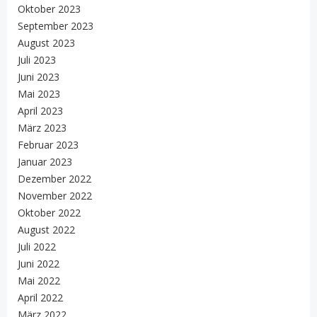
Oktober 2023
September 2023
August 2023
Juli 2023
Juni 2023
Mai 2023
April 2023
März 2023
Februar 2023
Januar 2023
Dezember 2022
November 2022
Oktober 2022
August 2022
Juli 2022
Juni 2022
Mai 2022
April 2022
März 2022