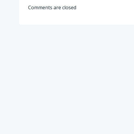
navigation
Comments are closed