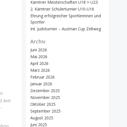
Kärntner Meisterschaften U18 + U23
2. Kärntner Schülerturnier U10-U16
Ehrung erfolgreicher Sportlerinnen und
Sportler
Int. Judoturnier – Austrian Cup Zeltweg
Archiv
Juni 2026
Mai 2026
April 2026
März 2026
Februar 2026
Januar 2026
Dezember 2025
An
November 2025
) aus
Oktober 2025
-
September 2025
August 2025
Juni 2025
ilipp