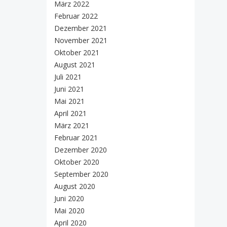
März 2022
Februar 2022
Dezember 2021
November 2021
Oktober 2021
August 2021
Juli 2021
Juni 2021
Mai 2021
April 2021
März 2021
Februar 2021
Dezember 2020
Oktober 2020
September 2020
August 2020
Juni 2020
Mai 2020
April 2020