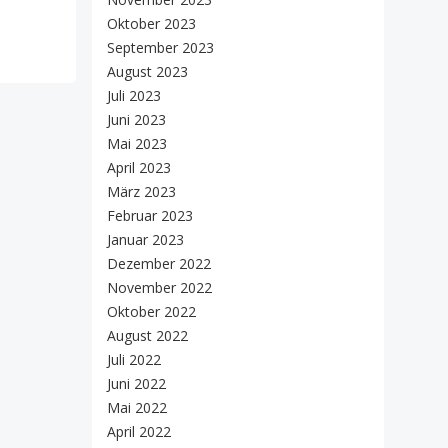
Oktober 2023
September 2023
August 2023
Juli 2023
Juni 2023
Mai 2023
April 2023
März 2023
Februar 2023
Januar 2023
Dezember 2022
November 2022
Oktober 2022
August 2022
Juli 2022
Juni 2022
Mai 2022
April 2022