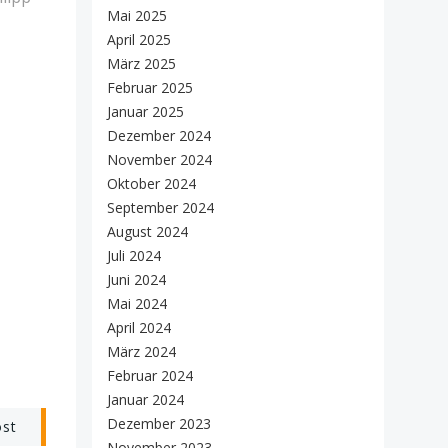
Mai 2025
April 2025
März 2025
Februar 2025
Januar 2025
Dezember 2024
November 2024
Oktober 2024
September 2024
August 2024
Juli 2024
Juni 2024
Mai 2024
April 2024
März 2024
Februar 2024
Januar 2024
Dezember 2023
ost
November 2023