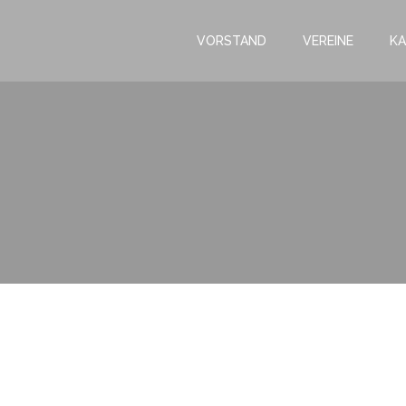
VORSTAND
VEREINE
KA