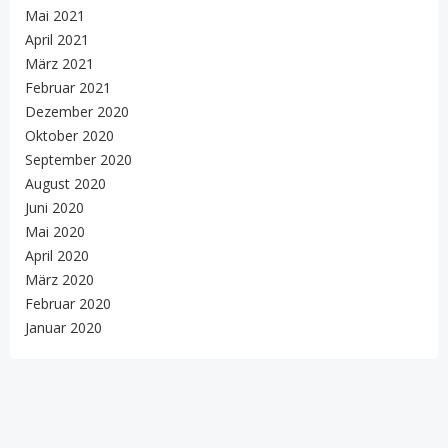
Mai 2021
April 2021
März 2021
Februar 2021
Dezember 2020
Oktober 2020
September 2020
August 2020
Juni 2020
Mai 2020
April 2020
März 2020
Februar 2020
Januar 2020