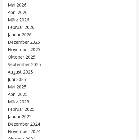
Mai 2026
April 2026
März 2026
Februar 2026
Januar 2026
Dezember 2025
November 2025
Oktober 2025
September 2025
August 2025
Juni 2025
Mai 2025
April 2025
März 2025
Februar 2025
Januar 2025
Dezember 2024
November 2024
Oktober 2024