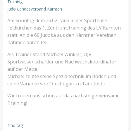
Training
Judo Landesverband Kärnten
Am Sonntag dem 26.02. fand in der Sporthalle
Feldkirchen das 1. Zentrumstraining des LV Kärnten
statt. An die 60 Judoka aus den Kärntner Vereinen
nahmen daran teil.
Als Trainer stand Michael Winkler, ÖJV
Sportwissenschaftler und Nachwuchskoordinator
auf der Matte.
Michael zeigte seine Spezialtechnik im Boden und
seine Variante von O-uchi-gari zu Tai-otoshi.
Wir freuen uns schon auf das nächste gemeinsame
Training!
#
no tag