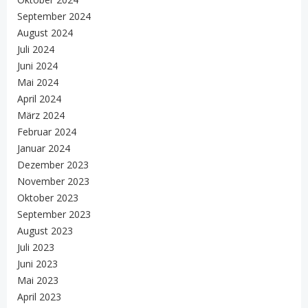
September 2024
August 2024
Juli 2024
Juni 2024
Mai 2024
April 2024
März 2024
Februar 2024
Januar 2024
Dezember 2023
November 2023
Oktober 2023
September 2023
August 2023
Juli 2023
Juni 2023
Mai 2023
April 2023