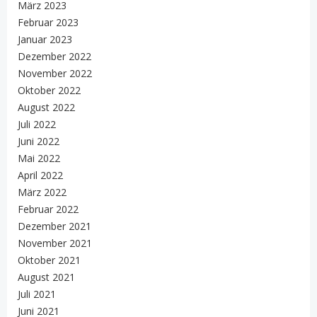
März 2023
Februar 2023
Januar 2023
Dezember 2022
November 2022
Oktober 2022
August 2022
Juli 2022
Juni 2022
Mai 2022
April 2022
März 2022
Februar 2022
Dezember 2021
November 2021
Oktober 2021
August 2021
Juli 2021
Juni 2021