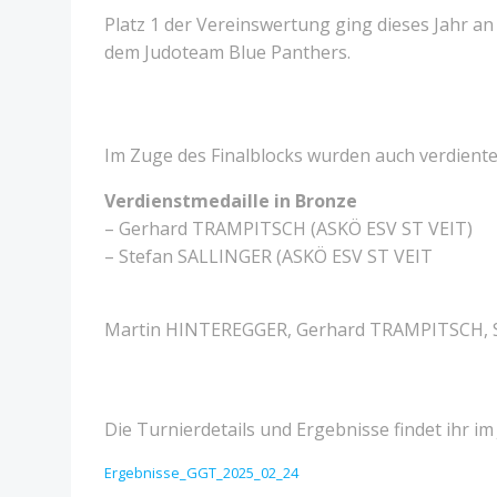
Platz 1 der Vereinswertung ging dieses Jahr a
dem Judoteam Blue Panthers.
Im Zuge des Finalblocks wurden auch verdiente
Verdienstmedaille in Bronze
– Gerhard TRAMPITSCH (ASKÖ ESV ST VEIT)
– Stefan SALLINGER (ASKÖ ESV ST VEIT
Martin HINTEREGGER, Gerhard TRAMPITSCH, 
Die Turnierdetails und Ergebnisse findet ihr 
Ergebnisse_GGT_2025_02_24