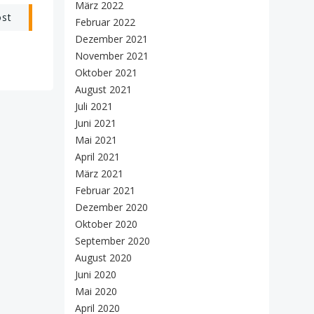
März 2022
ost
Februar 2022
Dezember 2021
November 2021
Oktober 2021
August 2021
Juli 2021
Juni 2021
Mai 2021
April 2021
März 2021
Februar 2021
Dezember 2020
Oktober 2020
September 2020
August 2020
Juni 2020
Mai 2020
April 2020