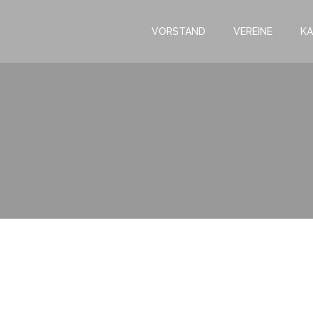
VORSTAND
VEREINE
KA