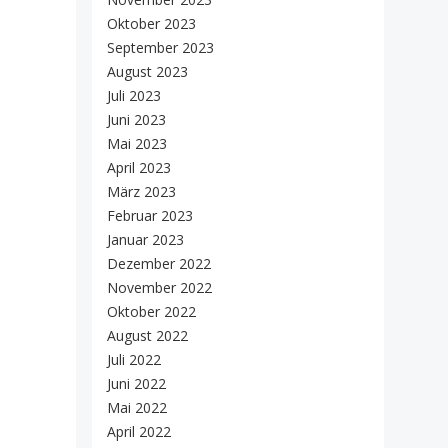
Oktober 2023
September 2023
August 2023
Juli 2023
Juni 2023
Mai 2023
April 2023
März 2023
Februar 2023
Januar 2023
Dezember 2022
November 2022
Oktober 2022
August 2022
Juli 2022
Juni 2022
Mai 2022
April 2022