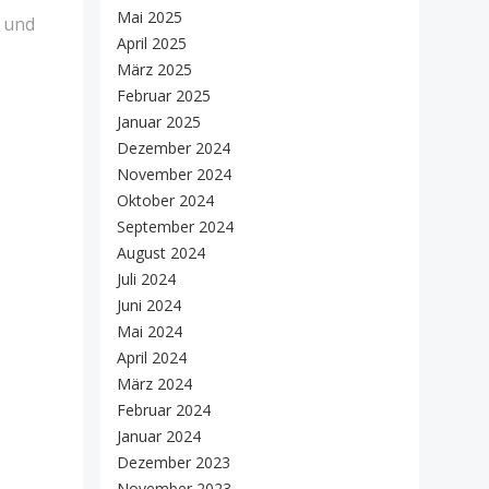
Mai 2025
g und
April 2025
März 2025
Februar 2025
Januar 2025
Dezember 2024
November 2024
Oktober 2024
September 2024
August 2024
Juli 2024
Juni 2024
Mai 2024
April 2024
März 2024
Februar 2024
Januar 2024
Dezember 2023
November 2023