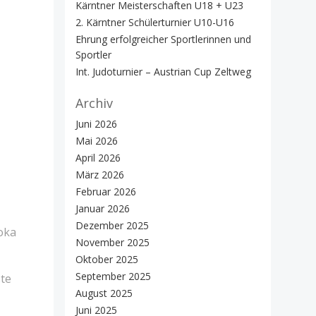
Kärntner Meisterschaften U18 + U23
2. Kärntner Schülerturnier U10-U16
Ehrung erfolgreicher Sportlerinnen und
Sportler
Int. Judoturnier – Austrian Cup Zeltweg
Archiv
Juni 2026
Mai 2026
April 2026
März 2026
Februar 2026
Januar 2026
Dezember 2025
doka
November 2025
Oktober 2025
September 2025
ste
August 2025
Juni 2025