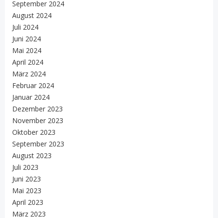
September 2024
August 2024
Juli 2024
Juni 2024
Mai 2024
April 2024
März 2024
Februar 2024
Januar 2024
Dezember 2023
November 2023
Oktober 2023
September 2023
August 2023
Juli 2023
Juni 2023
Mai 2023
April 2023
März 2023