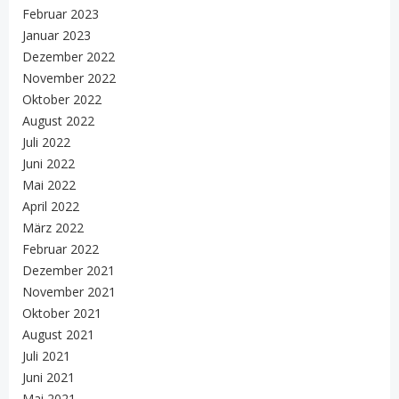
Februar 2023
Januar 2023
Dezember 2022
November 2022
Oktober 2022
August 2022
Juli 2022
Juni 2022
Mai 2022
April 2022
März 2022
Februar 2022
Dezember 2021
November 2021
Oktober 2021
August 2021
Juli 2021
Juni 2021
Mai 2021