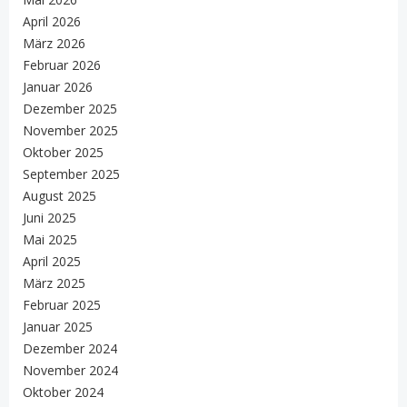
April 2026
März 2026
Februar 2026
Januar 2026
Dezember 2025
November 2025
Oktober 2025
September 2025
August 2025
Juni 2025
Mai 2025
April 2025
März 2025
Februar 2025
Januar 2025
Dezember 2024
November 2024
Oktober 2024