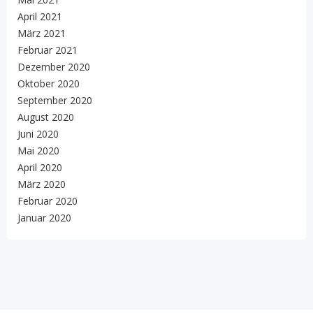
April 2021
März 2021
Februar 2021
Dezember 2020
Oktober 2020
September 2020
August 2020
Juni 2020
Mai 2020
April 2020
März 2020
Februar 2020
Januar 2020