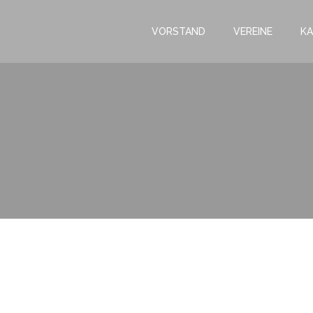
VORSTAND
VEREINE
KA