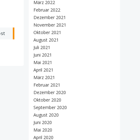
März 2022
Februar 2022
Dezember 2021
November 2021
Oktober 2021
ost
August 2021
Juli 2021
Juni 2021
Mai 2021
April 2021
März 2021
Februar 2021
Dezember 2020
Oktober 2020
September 2020
August 2020
Juni 2020
Mai 2020
April 2020