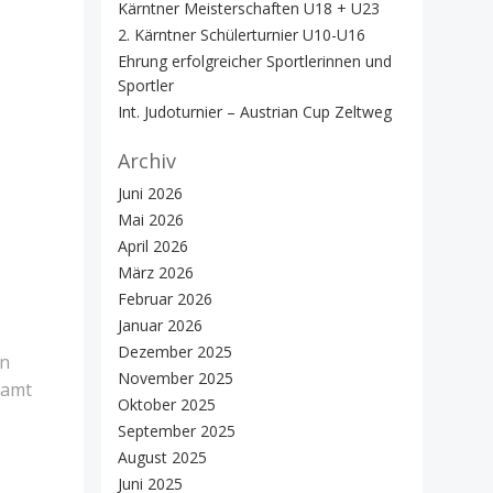
Kärntner Meisterschaften U18 + U23
2. Kärntner Schülerturnier U10-U16
Ehrung erfolgreicher Sportlerinnen und
Sportler
Int. Judoturnier – Austrian Cup Zeltweg
Archiv
Juni 2026
Mai 2026
April 2026
März 2026
Februar 2026
Januar 2026
Dezember 2025
en
November 2025
samt
Oktober 2025
September 2025
August 2025
Juni 2025