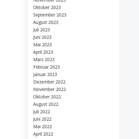
Oktober 2023
September 2023
August 2023
Juli 2023
Juni 2023
Mai 2023
April 2023
März 2023
Februar 2023
Januar 2023
Dezember 2022
November 2022
Oktober 2022
August 2022
Juli 2022
Juni 2022
Mai 2022
April 2022