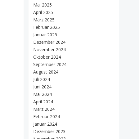
Mai 2025
April 2025
März 2025
Februar 2025
Januar 2025
Dezember 2024
November 2024
Oktober 2024
September 2024
August 2024
Juli 2024
Juni 2024
Mai 2024
April 2024
März 2024
Februar 2024
Januar 2024
Dezember 2023
November 2023