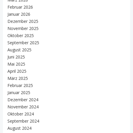
Februar 2026
Januar 2026
Dezember 2025
November 2025
Oktober 2025
September 2025
August 2025
Juni 2025
Mai 2025
April 2025
März 2025
Februar 2025
Januar 2025
Dezember 2024
November 2024
Oktober 2024
September 2024
August 2024