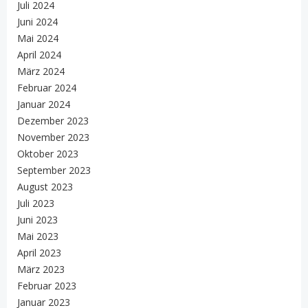
Juli 2024
Juni 2024
Mai 2024
April 2024
März 2024
Februar 2024
Januar 2024
Dezember 2023
November 2023
Oktober 2023
September 2023
August 2023
Juli 2023
Juni 2023
Mai 2023
April 2023
März 2023
Februar 2023
Januar 2023