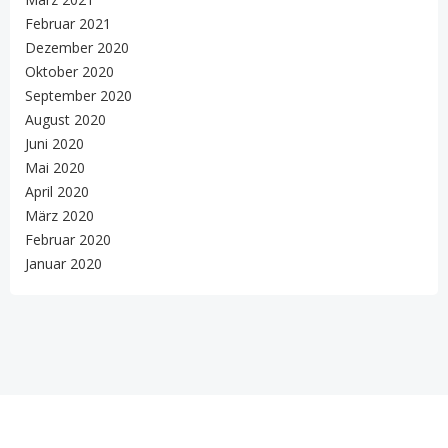
Februar 2021
Dezember 2020
Oktober 2020
September 2020
August 2020
Juni 2020
Mai 2020
April 2020
März 2020
Februar 2020
Januar 2020