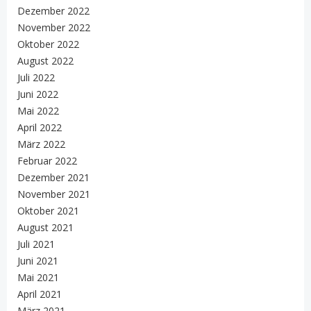
Dezember 2022
November 2022
Oktober 2022
August 2022
Juli 2022
Juni 2022
Mai 2022
April 2022
März 2022
Februar 2022
Dezember 2021
November 2021
Oktober 2021
August 2021
Juli 2021
Juni 2021
Mai 2021
April 2021
März 2021