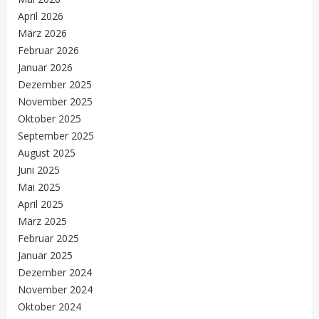
April 2026
März 2026
Februar 2026
Januar 2026
Dezember 2025
November 2025
Oktober 2025
September 2025
August 2025
Juni 2025
Mai 2025
April 2025
März 2025
Februar 2025
Januar 2025
Dezember 2024
November 2024
Oktober 2024