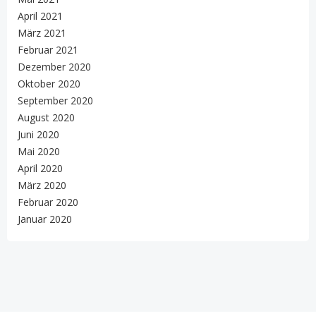
April 2021
März 2021
Februar 2021
Dezember 2020
Oktober 2020
September 2020
August 2020
Juni 2020
Mai 2020
April 2020
März 2020
Februar 2020
Januar 2020