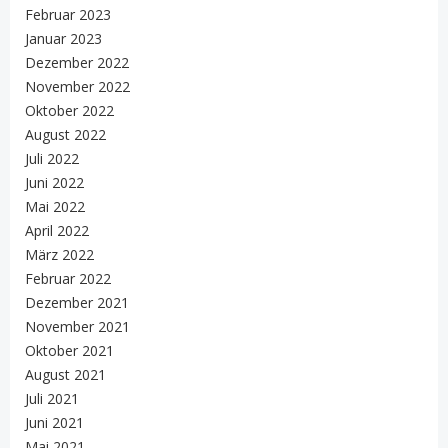
Februar 2023
Januar 2023
Dezember 2022
November 2022
Oktober 2022
August 2022
Juli 2022
Juni 2022
Mai 2022
April 2022
März 2022
Februar 2022
Dezember 2021
November 2021
Oktober 2021
August 2021
Juli 2021
Juni 2021
Mai 2021