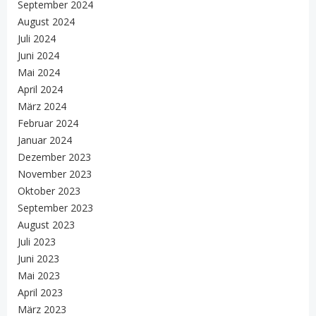
September 2024
August 2024
Juli 2024
Juni 2024
Mai 2024
April 2024
März 2024
Februar 2024
Januar 2024
Dezember 2023
November 2023
Oktober 2023
September 2023
August 2023
Juli 2023
Juni 2023
Mai 2023
April 2023
März 2023