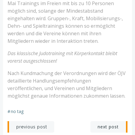
Mai Trainings im Freien mit bis zu 10 Personen
möglich sind, solange der Mindestabstand
eingehalten wird. Gruppen-, Kraft, Mobilisierungs-,
Dehn- und Spieltrainings können so ermöglicht
werden und die Vereine können mit ihren
Mitgliedern wieder in Interaktion treten.
Das klassische Judotraining mit Körperkontakt bleibt
vorerst ausgeschlossen!
Nach Kundmachung der Verordnungen wird der ÖJV
detaillierte Handlungsempfehlungen
veröffentlichen, und Vereinen und Mitgliedern
möglichst genaue Informationen zukommen lassen.
#
no tag
Post
Post
next post
previous post