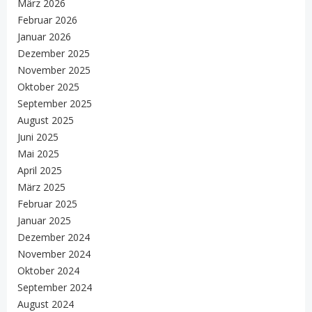
März 2026
Februar 2026
Januar 2026
Dezember 2025
November 2025
Oktober 2025
September 2025
August 2025
Juni 2025
Mai 2025
April 2025
März 2025
Februar 2025
Januar 2025
Dezember 2024
November 2024
Oktober 2024
September 2024
August 2024