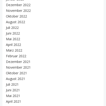
Dezember 2022
November 2022
Oktober 2022
August 2022
Juli 2022
Juni 2022
Mai 2022
April 2022
März 2022
Februar 2022
Dezember 2021
November 2021
Oktober 2021
August 2021
Juli 2021
Juni 2021
Mai 2021
April 2021