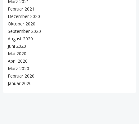
März 2021
Februar 2021
Dezember 2020
Oktober 2020
September 2020
August 2020
Juni 2020
Mai 2020
April 2020
März 2020
Februar 2020
Januar 2020