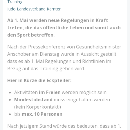
Training
Judo Landesverband Kärnten
Ab 1. Mai werden neue Regelungen in Kraft
treten, die das öffentliche Leben und somit auch
den Sport betreffen.
Nach der Pressekonferenz von Gesundheitsminister
Anschober am Dienstag wurde in Aussicht gestellt,
dass es ab 1. Mai Regelungen und Richtlinien im
Bezug auf das Training geben wird.
Hier in Kürze die Eckpfeiler:
Aktivitäten
im Freien
werden möglich sein
Mindestabstand
muss eingehalten werden
(kein Körperkontakt!)
bis
max. 10 Personen
Nach jetzigem Stand würde das bedeuten, dass ab 1.