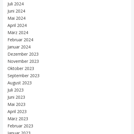
Juli 2024
Juni 2024
Mai 2024
April 2024
März 2024
Februar 2024
Januar 2024
Dezember 2023
November 2023
Oktober 2023
September 2023
August 2023
Juli 2023
Juni 2023
Mai 2023
April 2023
März 2023
Februar 2023
Januar 2023