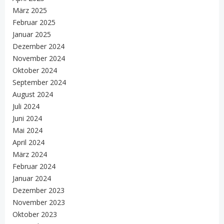
März 2025
Februar 2025
Januar 2025
Dezember 2024
November 2024
Oktober 2024
September 2024
August 2024
Juli 2024
Juni 2024
Mai 2024
April 2024
März 2024
Februar 2024
Januar 2024
Dezember 2023
November 2023
Oktober 2023