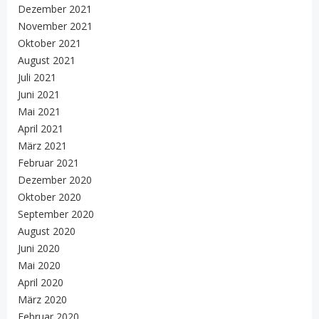
Dezember 2021
November 2021
Oktober 2021
August 2021
Juli 2021
Juni 2021
Mai 2021
April 2021
März 2021
Februar 2021
Dezember 2020
Oktober 2020
September 2020
August 2020
Juni 2020
Mai 2020
April 2020
März 2020
Februar 2020