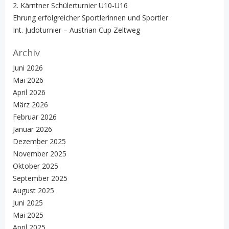
2. Kärntner Schülerturnier U10-U16
Ehrung erfolgreicher Sportlerinnen und Sportler
Int. Judoturnier – Austrian Cup Zeltweg
Archiv
Juni 2026
Mai 2026
April 2026
März 2026
Februar 2026
Januar 2026
Dezember 2025
November 2025
Oktober 2025
September 2025
August 2025
Juni 2025
Mai 2025
April 2025