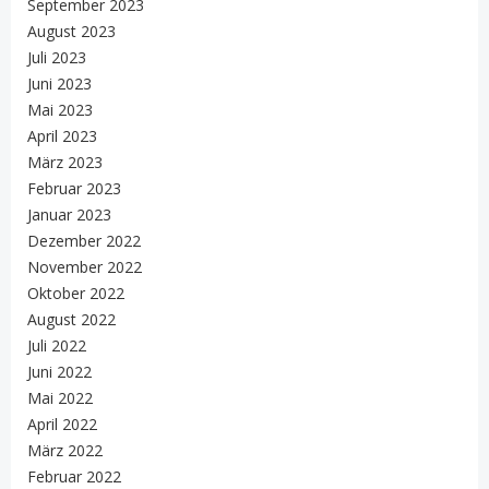
September 2023
August 2023
Juli 2023
Juni 2023
Mai 2023
April 2023
März 2023
Februar 2023
Januar 2023
Dezember 2022
November 2022
Oktober 2022
August 2022
Juli 2022
Juni 2022
Mai 2022
April 2022
März 2022
Februar 2022