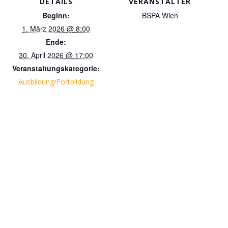
DETAILS
VERANSTALTER
Beginn:
BSPA Wien
1. März 2026 @ 8:00
Ende:
30. April 2026 @ 17:00
Veranstaltungskategorie:
Ausbildung/Fortbildung