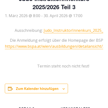
2025/2026 Teil 3
1. März 2026 @ 8:00
-
30. April 2026 @ 17:00
Ausschreibung:
Judo_InstruktorInnenkurs_2025_20
Die Anmeldung erfolgt über die Homepage der BSPA 
https://www.bspa.at/wien/ausbildungen/detailansicht/3
Termin steht noch nicht fest!
Zum Kalender hinzufügen